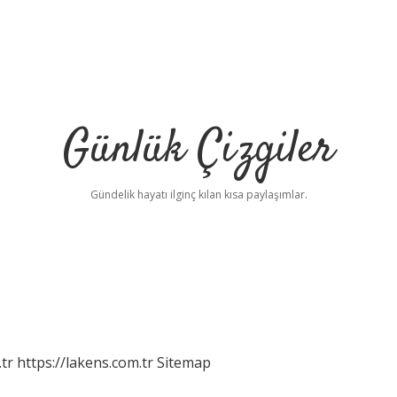
Günlük Çizgiler
Gündelik hayatı ilginç kılan kısa paylaşımlar.
tr
https://lakens.com.tr
Sitemap