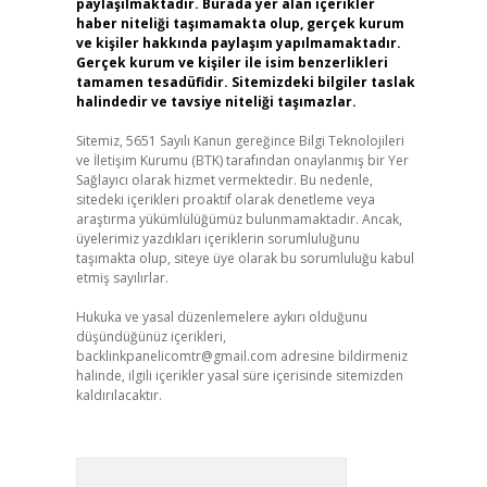
paylaşılmaktadır. Burada yer alan içerikler
haber niteliği taşımamakta olup, gerçek kurum
ve kişiler hakkında paylaşım yapılmamaktadır.
Gerçek kurum ve kişiler ile isim benzerlikleri
tamamen tesadüfidir. Sitemizdeki bilgiler taslak
halindedir ve tavsiye niteliği taşımazlar.
Sitemiz, 5651 Sayılı Kanun gereğince Bilgi Teknolojileri
ve İletişim Kurumu (BTK) tarafından onaylanmış bir Yer
Sağlayıcı olarak hizmet vermektedir. Bu nedenle,
sitedeki içerikleri proaktif olarak denetleme veya
araştırma yükümlülüğümüz bulunmamaktadır. Ancak,
üyelerimiz yazdıkları içeriklerin sorumluluğunu
taşımakta olup, siteye üye olarak bu sorumluluğu kabul
etmiş sayılırlar.
Hukuka ve yasal düzenlemelere aykırı olduğunu
düşündüğünüz içerikleri,
backlinkpanelicomtr@gmail.com
adresine bildirmeniz
halinde, ilgili içerikler yasal süre içerisinde sitemizden
kaldırılacaktır.
Arama