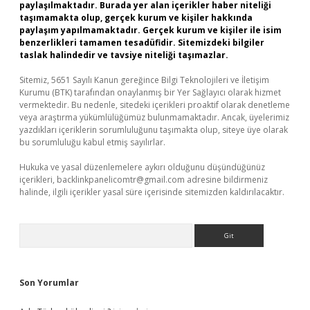
paylaşılmaktadır. Burada yer alan içerikler haber niteliği
taşımamakta olup, gerçek kurum ve kişiler hakkında
paylaşım yapılmamaktadır. Gerçek kurum ve kişiler ile isim
benzerlikleri tamamen tesadüfidir. Sitemizdeki bilgiler
taslak halindedir ve tavsiye niteliği taşımazlar.
Sitemiz, 5651 Sayılı Kanun gereğince Bilgi Teknolojileri ve İletişim
Kurumu (BTK) tarafından onaylanmış bir Yer Sağlayıcı olarak hizmet
vermektedir. Bu nedenle, sitedeki içerikleri proaktif olarak denetleme
veya araştırma yükümlülüğümüz bulunmamaktadır. Ancak, üyelerimiz
yazdıkları içeriklerin sorumluluğunu taşımakta olup, siteye üye olarak
bu sorumluluğu kabul etmiş sayılırlar.
Hukuka ve yasal düzenlemelere aykırı olduğunu düşündüğünüz
içerikleri,
backlinkpanelicomtr@gmail.com
adresine bildirmeniz
halinde, ilgili içerikler yasal süre içerisinde sitemizden kaldırılacaktır.
Arama
Son Yorumlar