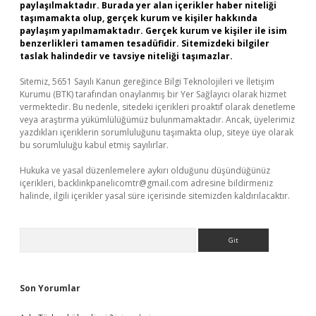
paylaşılmaktadır. Burada yer alan içerikler haber niteliği
taşımamakta olup, gerçek kurum ve kişiler hakkında
paylaşım yapılmamaktadır. Gerçek kurum ve kişiler ile isim
benzerlikleri tamamen tesadüfidir. Sitemizdeki bilgiler
taslak halindedir ve tavsiye niteliği taşımazlar.
Sitemiz, 5651 Sayılı Kanun gereğince Bilgi Teknolojileri ve İletişim
Kurumu (BTK) tarafından onaylanmış bir Yer Sağlayıcı olarak hizmet
vermektedir. Bu nedenle, sitedeki içerikleri proaktif olarak denetleme
veya araştırma yükümlülüğümüz bulunmamaktadır. Ancak, üyelerimiz
yazdıkları içeriklerin sorumluluğunu taşımakta olup, siteye üye olarak
bu sorumluluğu kabul etmiş sayılırlar.
Hukuka ve yasal düzenlemelere aykırı olduğunu düşündüğünüz
içerikleri,
backlinkpanelicomtr@gmail.com
adresine bildirmeniz
halinde, ilgili içerikler yasal süre içerisinde sitemizden kaldırılacaktır.
Arama
Son Yorumlar