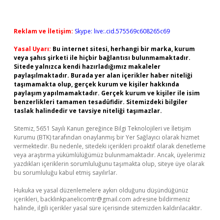
Reklam ve İletişim:
Skype: live:.cid.575569c608265c69
Yasal Uyarı:
Bu internet sitesi, herhangi bir marka, kurum
veya şahıs şirketi ile hiçbir bağlantısı bulunmamaktadır.
Sitede yalnızca kendi hazırladığımız makaleler
paylaşılmaktadır. Burada yer alan içerikler haber niteliği
taşımamakta olup, gerçek kurum ve kişiler hakkında
paylaşım yapılmamaktadır. Gerçek kurum ve kişiler ile isim
benzerlikleri tamamen tesadüfidir. Sitemizdeki bilgiler
taslak halindedir ve tavsiye niteliği taşımazlar.
Sitemiz, 5651 Sayılı Kanun gereğince Bilgi Teknolojileri ve İletişim
Kurumu (BTK) tarafından onaylanmış bir Yer Sağlayıcı olarak hizmet
vermektedir. Bu nedenle, sitedeki içerikleri proaktif olarak denetleme
veya araştırma yükümlülüğümüz bulunmamaktadır. Ancak, üyelerimiz
yazdıkları içeriklerin sorumluluğunu taşımakta olup, siteye üye olarak
bu sorumluluğu kabul etmiş sayılırlar.
Hukuka ve yasal düzenlemelere aykırı olduğunu düşündüğünüz
içerikleri,
backlinkpanelicomtr@gmail.com
adresine bildirmeniz
halinde, ilgili içerikler yasal süre içerisinde sitemizden kaldırılacaktır.