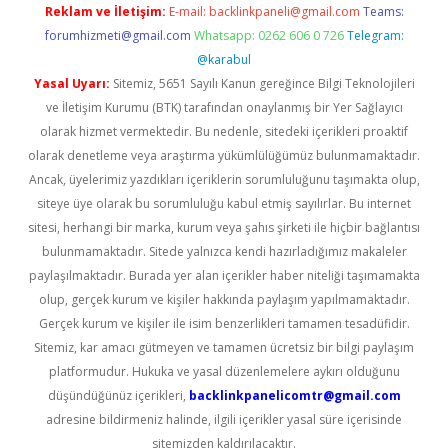
Reklam ve İletişim:
E-mail:
backlinkpaneli@gmail.com
Teams:
forumhizmeti@gmail.com
Whatsapp: 0262 606 0 726
Telegram:
@karabul
Yasal Uyarı:
Sitemiz, 5651 Sayılı Kanun gereğince Bilgi Teknolojileri
ve İletişim Kurumu (BTK) tarafından onaylanmış bir Yer Sağlayıcı
olarak hizmet vermektedir. Bu nedenle, sitedeki içerikleri proaktif
olarak denetleme veya araştırma yükümlülüğümüz bulunmamaktadır.
Ancak, üyelerimiz yazdıkları içeriklerin sorumluluğunu taşımakta olup,
siteye üye olarak bu sorumluluğu kabul etmiş sayılırlar. Bu internet
sitesi, herhangi bir marka, kurum veya şahıs şirketi ile hiçbir bağlantısı
bulunmamaktadır. Sitede yalnızca kendi hazırladığımız makaleler
paylaşılmaktadır. Burada yer alan içerikler haber niteliği taşımamakta
olup, gerçek kurum ve kişiler hakkında paylaşım yapılmamaktadır.
Gerçek kurum ve kişiler ile isim benzerlikleri tamamen tesadüfidir.
Sitemiz, kar amacı gütmeyen ve tamamen ücretsiz bir bilgi paylaşım
platformudur. Hukuka ve yasal düzenlemelere aykırı olduğunu
düşündüğünüz içerikleri,
backlinkpanelicomtr@gmail.com
adresine bildirmeniz halinde, ilgili içerikler yasal süre içerisinde
sitemizden kaldırılacaktır.