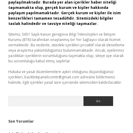
paylaşılmaktadır. Burada yer alan içerikler haber niteliği
taşımamakta olup, gerçek kurum ve kişiler hakkında
paylaşım yapılmamaktadır. Gerçek kurum ve kişiler ile isim
benzerlikleri tamamen tesadüfidir. Sitemizdeki bilgiler
taslak halindedir ve tavsiye niteliği taşımazlar.
Sitemiz, 5651 Sayılı Kanun gereğince Bilgi Teknolojileri ve İletişim
Kurumu (BTK) tarafından onaylanmış bir Yer Sağlayıcı olarak hizmet
vermektedir. Bu nedenle, sitedeki içerikleri proaktif olarak denetleme
veya araştırma yükümlülüğümüz bulunmamaktadır. Ancak, üyelerimiz
yazdıkları içeriklerin sorumluluğunu taşımakta olup, siteye üye olarak
bu sorumluluğu kabul etmiş sayılırlar.
Hukuka ve yasal düzenlemelere aykırı olduğunu düşündüğünüz
içerikleri,
backlinkpanelicomtr@gmail.com
adresine bildirmeniz
halinde, ilgili içerikler yasal süre içerisinde sitemizden kaldırılacaktır.
Arama
Son Yorumlar