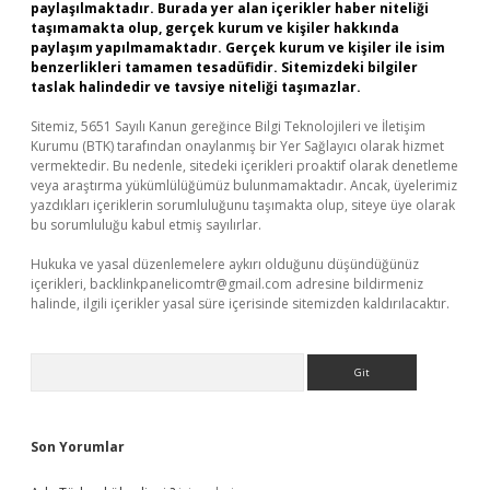
paylaşılmaktadır. Burada yer alan içerikler haber niteliği
taşımamakta olup, gerçek kurum ve kişiler hakkında
paylaşım yapılmamaktadır. Gerçek kurum ve kişiler ile isim
benzerlikleri tamamen tesadüfidir. Sitemizdeki bilgiler
taslak halindedir ve tavsiye niteliği taşımazlar.
Sitemiz, 5651 Sayılı Kanun gereğince Bilgi Teknolojileri ve İletişim
Kurumu (BTK) tarafından onaylanmış bir Yer Sağlayıcı olarak hizmet
vermektedir. Bu nedenle, sitedeki içerikleri proaktif olarak denetleme
veya araştırma yükümlülüğümüz bulunmamaktadır. Ancak, üyelerimiz
yazdıkları içeriklerin sorumluluğunu taşımakta olup, siteye üye olarak
bu sorumluluğu kabul etmiş sayılırlar.
Hukuka ve yasal düzenlemelere aykırı olduğunu düşündüğünüz
içerikleri,
backlinkpanelicomtr@gmail.com
adresine bildirmeniz
halinde, ilgili içerikler yasal süre içerisinde sitemizden kaldırılacaktır.
Arama
Son Yorumlar