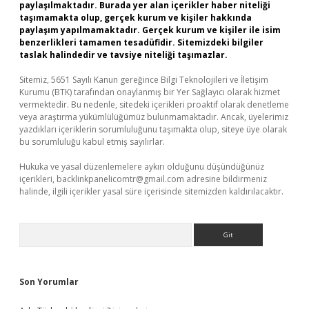
paylaşılmaktadır. Burada yer alan içerikler haber niteliği
taşımamakta olup, gerçek kurum ve kişiler hakkında
paylaşım yapılmamaktadır. Gerçek kurum ve kişiler ile isim
benzerlikleri tamamen tesadüfidir. Sitemizdeki bilgiler
taslak halindedir ve tavsiye niteliği taşımazlar.
Sitemiz, 5651 Sayılı Kanun gereğince Bilgi Teknolojileri ve İletişim
Kurumu (BTK) tarafından onaylanmış bir Yer Sağlayıcı olarak hizmet
vermektedir. Bu nedenle, sitedeki içerikleri proaktif olarak denetleme
veya araştırma yükümlülüğümüz bulunmamaktadır. Ancak, üyelerimiz
yazdıkları içeriklerin sorumluluğunu taşımakta olup, siteye üye olarak
bu sorumluluğu kabul etmiş sayılırlar.
Hukuka ve yasal düzenlemelere aykırı olduğunu düşündüğünüz
içerikleri,
backlinkpanelicomtr@gmail.com
adresine bildirmeniz
halinde, ilgili içerikler yasal süre içerisinde sitemizden kaldırılacaktır.
Arama
Son Yorumlar