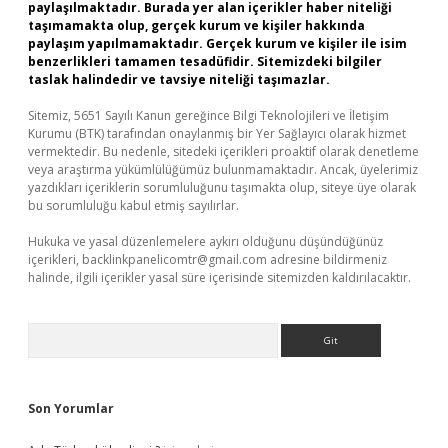
paylaşılmaktadır. Burada yer alan içerikler haber niteliği
taşımamakta olup, gerçek kurum ve kişiler hakkında
paylaşım yapılmamaktadır. Gerçek kurum ve kişiler ile isim
benzerlikleri tamamen tesadüfidir. Sitemizdeki bilgiler
taslak halindedir ve tavsiye niteliği taşımazlar.
Sitemiz, 5651 Sayılı Kanun gereğince Bilgi Teknolojileri ve İletişim
Kurumu (BTK) tarafından onaylanmış bir Yer Sağlayıcı olarak hizmet
vermektedir. Bu nedenle, sitedeki içerikleri proaktif olarak denetleme
veya araştırma yükümlülüğümüz bulunmamaktadır. Ancak, üyelerimiz
yazdıkları içeriklerin sorumluluğunu taşımakta olup, siteye üye olarak
bu sorumluluğu kabul etmiş sayılırlar.
Hukuka ve yasal düzenlemelere aykırı olduğunu düşündüğünüz
içerikleri,
backlinkpanelicomtr@gmail.com
adresine bildirmeniz
halinde, ilgili içerikler yasal süre içerisinde sitemizden kaldırılacaktır.
Arama
Son Yorumlar