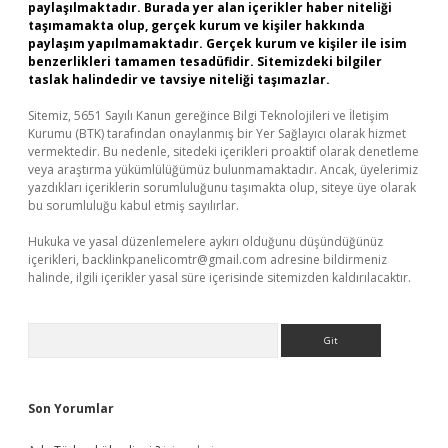
paylaşılmaktadır. Burada yer alan içerikler haber niteliği
taşımamakta olup, gerçek kurum ve kişiler hakkında
paylaşım yapılmamaktadır. Gerçek kurum ve kişiler ile isim
benzerlikleri tamamen tesadüfidir. Sitemizdeki bilgiler
taslak halindedir ve tavsiye niteliği taşımazlar.
Sitemiz, 5651 Sayılı Kanun gereğince Bilgi Teknolojileri ve İletişim
Kurumu (BTK) tarafından onaylanmış bir Yer Sağlayıcı olarak hizmet
vermektedir. Bu nedenle, sitedeki içerikleri proaktif olarak denetleme
veya araştırma yükümlülüğümüz bulunmamaktadır. Ancak, üyelerimiz
yazdıkları içeriklerin sorumluluğunu taşımakta olup, siteye üye olarak
bu sorumluluğu kabul etmiş sayılırlar.
Hukuka ve yasal düzenlemelere aykırı olduğunu düşündüğünüz
içerikleri,
backlinkpanelicomtr@gmail.com
adresine bildirmeniz
halinde, ilgili içerikler yasal süre içerisinde sitemizden kaldırılacaktır.
Arama
Son Yorumlar