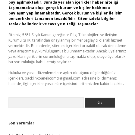
paylaşılmaktadır. Burada yer alan içerikler haber niteliği
taşımamakta olup, gerçek kurum ve kişiler hakkında
paylaşım yapılmamaktadır. Gerçek kurum ve kişiler ile isim
benzerlikleri tamamen tesadüfidir. Sitemizdeki bilgiler
taslak halindedir ve tavsiye niteliği taşımazlar.
Sitemiz, 5651 Sayılı Kanun gereğince Bilgi Teknolojileri ve İletişim
Kurumu (BTK) tarafından onaylanmış bir Yer Sağlayıcı olarak hizmet
vermektedir. Bu nedenle, sitedeki içerikleri proaktif olarak denetleme
veya araştırma yükümlülüğümüz bulunmamaktadır. Ancak, üyelerimiz
yazdıkları içeriklerin sorumluluğunu taşımakta olup, siteye üye olarak
bu sorumluluğu kabul etmiş sayılırlar.
Hukuka ve yasal düzenlemelere aykırı olduğunu düşündüğünüz
içerikleri,
backlinkpanelicomtr@gmail.com
adresine bildirmeniz
halinde, ilgili içerikler yasal süre içerisinde sitemizden kaldırılacaktır.
Arama
Son Yorumlar