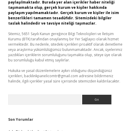
paylaşılmaktadır. Burada yer alan içerikler haber niteliği
taşımamakta olup, gerçek kurum ve kişiler hakkında
paylaşım yapılmamaktadır. Gerçek kurum ve kişiler ile isim
benzerlikleri tamamen tesadüfidir. Sitemizdeki bilgiler
taslak halindedir ve tavsiye niteliği taşımazlar.
Sitemiz, 5651 Sayılı Kanun gereğince Bilgi Teknolojileri ve İletişim
Kurumu (BTK) tarafından onaylanmış bir Yer Sağlayıcı olarak hizmet
vermektedir. Bu nedenle, sitedeki içerikleri proaktif olarak denetleme
veya araştırma yükümlülüğümüz bulunmamaktadır. Ancak, üyelerimiz
yazdıkları içeriklerin sorumluluğunu taşımakta olup, siteye üye olarak
bu sorumluluğu kabul etmiş sayılırlar.
Hukuka ve yasal düzenlemelere aykırı olduğunu düşündüğünüz
içerikleri,
backlinkpanelicomtr@gmail.com
adresine bildirmeniz
halinde, ilgili içerikler yasal süre içerisinde sitemizden kaldırılacaktır.
Arama
Son Yorumlar