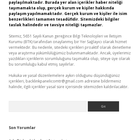
paylaşılmaktadır. Burada yer alan içerikler haber niteliği
taşımamakta olup, gerçek kurum ve kişiler hakkında
paylaşım yapılmamaktadır. Gerçek kurum ve kişiler ile isim
benzerlikleri tamamen tesadüfidir. Sitemizdeki bilgiler
taslak halindedir ve tavsiye niteliği taşımazlar.
Sitemiz, 5651 Sayılı Kanun gereğince Bilgi Teknolojileri ve İletişim
Kurumu (BTK) tarafından onaylanmış bir Yer Sağlayıcı olarak hizmet
vermektedir. Bu nedenle, sitedeki içerikleri proaktif olarak denetleme
veya araştırma yükümlülüğümüz bulunmamaktadır. Ancak, üyelerimiz
yazdıkları içeriklerin sorumluluğunu taşımakta olup, siteye üye olarak
bu sorumluluğu kabul etmiş sayılırlar.
Hukuka ve yasal düzenlemelere aykırı olduğunu düşündüğünüz
içerikleri,
backlinkpanelicomtr@gmail.com
adresine bildirmeniz
halinde, ilgili içerikler yasal süre içerisinde sitemizden kaldırılacaktır.
Arama
Son Yorumlar