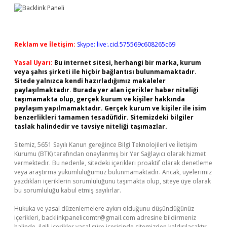
Reklam ve İletişim:
Skype: live:.cid.575569c608265c69
Yasal Uyarı:
Bu internet sitesi, herhangi bir marka, kurum
veya şahıs şirketi ile hiçbir bağlantısı bulunmamaktadır.
Sitede yalnızca kendi hazırladığımız makaleler
paylaşılmaktadır. Burada yer alan içerikler haber niteliği
taşımamakta olup, gerçek kurum ve kişiler hakkında
paylaşım yapılmamaktadır. Gerçek kurum ve kişiler ile isim
benzerlikleri tamamen tesadüfidir. Sitemizdeki bilgiler
taslak halindedir ve tavsiye niteliği taşımazlar.
Sitemiz, 5651 Sayılı Kanun gereğince Bilgi Teknolojileri ve İletişim
Kurumu (BTK) tarafından onaylanmış bir Yer Sağlayıcı olarak hizmet
vermektedir. Bu nedenle, sitedeki içerikleri proaktif olarak denetleme
veya araştırma yükümlülüğümüz bulunmamaktadır. Ancak, üyelerimiz
yazdıkları içeriklerin sorumluluğunu taşımakta olup, siteye üye olarak
bu sorumluluğu kabul etmiş sayılırlar.
Hukuka ve yasal düzenlemelere aykırı olduğunu düşündüğünüz
içerikleri,
backlinkpanelicomtr@gmail.com
adresine bildirmeniz
halinde, ilgili içerikler yasal süre içerisinde sitemizden kaldırılacaktır.