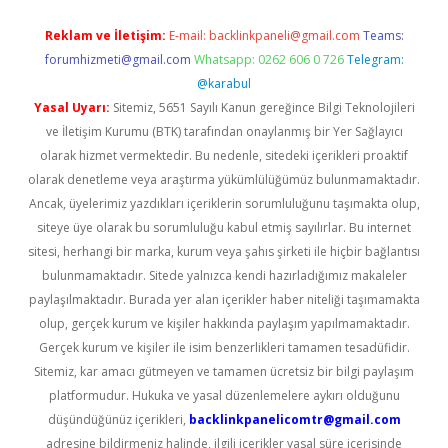
Reklam ve İletişim:
E-mail:
backlinkpaneli@gmail.com
Teams:
forumhizmeti@gmail.com
Whatsapp: 0262 606 0 726
Telegram:
@karabul
Yasal Uyarı:
Sitemiz, 5651 Sayılı Kanun gereğince Bilgi Teknolojileri
ve İletişim Kurumu (BTK) tarafından onaylanmış bir Yer Sağlayıcı
olarak hizmet vermektedir. Bu nedenle, sitedeki içerikleri proaktif
olarak denetleme veya araştırma yükümlülüğümüz bulunmamaktadır.
Ancak, üyelerimiz yazdıkları içeriklerin sorumluluğunu taşımakta olup,
siteye üye olarak bu sorumluluğu kabul etmiş sayılırlar. Bu internet
sitesi, herhangi bir marka, kurum veya şahıs şirketi ile hiçbir bağlantısı
bulunmamaktadır. Sitede yalnızca kendi hazırladığımız makaleler
paylaşılmaktadır. Burada yer alan içerikler haber niteliği taşımamakta
olup, gerçek kurum ve kişiler hakkında paylaşım yapılmamaktadır.
Gerçek kurum ve kişiler ile isim benzerlikleri tamamen tesadüfidir.
Sitemiz, kar amacı gütmeyen ve tamamen ücretsiz bir bilgi paylaşım
platformudur. Hukuka ve yasal düzenlemelere aykırı olduğunu
düşündüğünüz içerikleri,
backlinkpanelicomtr@gmail.com
adresine bildirmeniz halinde, ilgili içerikler yasal süre içerisinde