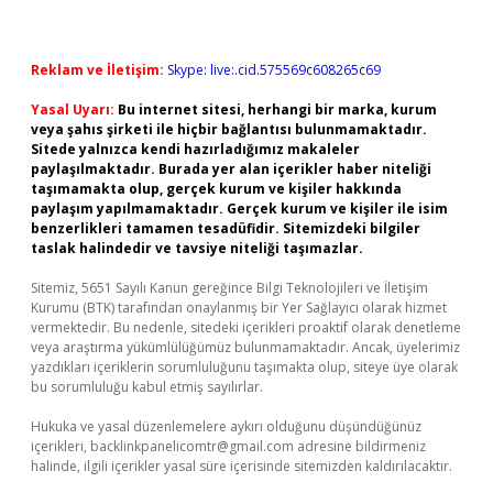
Reklam ve İletişim:
Skype: live:.cid.575569c608265c69
Yasal Uyarı:
Bu internet sitesi, herhangi bir marka, kurum
veya şahıs şirketi ile hiçbir bağlantısı bulunmamaktadır.
Sitede yalnızca kendi hazırladığımız makaleler
paylaşılmaktadır. Burada yer alan içerikler haber niteliği
taşımamakta olup, gerçek kurum ve kişiler hakkında
paylaşım yapılmamaktadır. Gerçek kurum ve kişiler ile isim
benzerlikleri tamamen tesadüfidir. Sitemizdeki bilgiler
taslak halindedir ve tavsiye niteliği taşımazlar.
Sitemiz, 5651 Sayılı Kanun gereğince Bilgi Teknolojileri ve İletişim
Kurumu (BTK) tarafından onaylanmış bir Yer Sağlayıcı olarak hizmet
vermektedir. Bu nedenle, sitedeki içerikleri proaktif olarak denetleme
veya araştırma yükümlülüğümüz bulunmamaktadır. Ancak, üyelerimiz
yazdıkları içeriklerin sorumluluğunu taşımakta olup, siteye üye olarak
bu sorumluluğu kabul etmiş sayılırlar.
Hukuka ve yasal düzenlemelere aykırı olduğunu düşündüğünüz
içerikleri,
backlinkpanelicomtr@gmail.com
adresine bildirmeniz
halinde, ilgili içerikler yasal süre içerisinde sitemizden kaldırılacaktır.