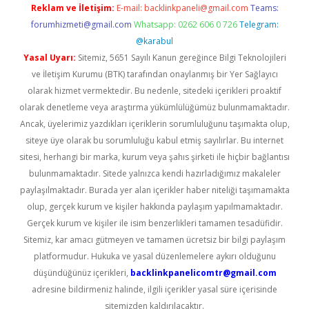
Reklam ve İletişim:
E-mail:
backlinkpaneli@gmail.com
Teams:
forumhizmeti@gmail.com
Whatsapp: 0262 606 0 726
Telegram:
@karabul
Yasal Uyarı:
Sitemiz, 5651 Sayılı Kanun gereğince Bilgi Teknolojileri
ve İletişim Kurumu (BTK) tarafından onaylanmış bir Yer Sağlayıcı
olarak hizmet vermektedir. Bu nedenle, sitedeki içerikleri proaktif
olarak denetleme veya araştırma yükümlülüğümüz bulunmamaktadır.
Ancak, üyelerimiz yazdıkları içeriklerin sorumluluğunu taşımakta olup,
siteye üye olarak bu sorumluluğu kabul etmiş sayılırlar. Bu internet
sitesi, herhangi bir marka, kurum veya şahıs şirketi ile hiçbir bağlantısı
bulunmamaktadır. Sitede yalnızca kendi hazırladığımız makaleler
paylaşılmaktadır. Burada yer alan içerikler haber niteliği taşımamakta
olup, gerçek kurum ve kişiler hakkında paylaşım yapılmamaktadır.
Gerçek kurum ve kişiler ile isim benzerlikleri tamamen tesadüfidir.
Sitemiz, kar amacı gütmeyen ve tamamen ücretsiz bir bilgi paylaşım
platformudur. Hukuka ve yasal düzenlemelere aykırı olduğunu
düşündüğünüz içerikleri,
backlinkpanelicomtr@gmail.com
adresine bildirmeniz halinde, ilgili içerikler yasal süre içerisinde
sitemizden kaldırılacaktır.