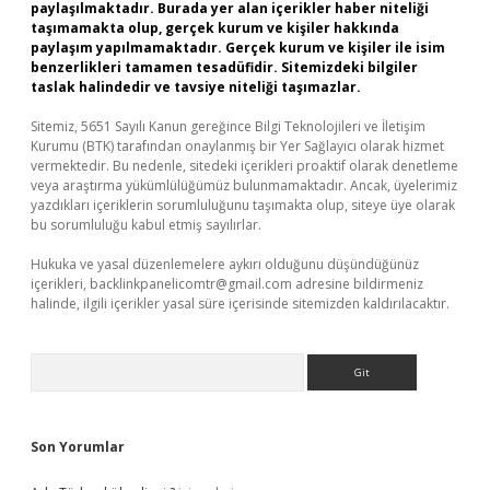
paylaşılmaktadır. Burada yer alan içerikler haber niteliği
taşımamakta olup, gerçek kurum ve kişiler hakkında
paylaşım yapılmamaktadır. Gerçek kurum ve kişiler ile isim
benzerlikleri tamamen tesadüfidir. Sitemizdeki bilgiler
taslak halindedir ve tavsiye niteliği taşımazlar.
Sitemiz, 5651 Sayılı Kanun gereğince Bilgi Teknolojileri ve İletişim
Kurumu (BTK) tarafından onaylanmış bir Yer Sağlayıcı olarak hizmet
vermektedir. Bu nedenle, sitedeki içerikleri proaktif olarak denetleme
veya araştırma yükümlülüğümüz bulunmamaktadır. Ancak, üyelerimiz
yazdıkları içeriklerin sorumluluğunu taşımakta olup, siteye üye olarak
bu sorumluluğu kabul etmiş sayılırlar.
Hukuka ve yasal düzenlemelere aykırı olduğunu düşündüğünüz
içerikleri,
backlinkpanelicomtr@gmail.com
adresine bildirmeniz
halinde, ilgili içerikler yasal süre içerisinde sitemizden kaldırılacaktır.
Arama
Son Yorumlar