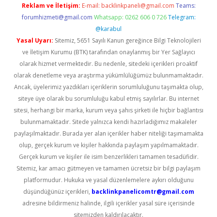
Reklam ve İletişim:
E-mail:
backlinkpaneli@gmail.com
Teams:
forumhizmeti@gmail.com
Whatsapp: 0262 606 0 726
Telegram:
@karabul
Yasal Uyarı:
Sitemiz, 5651 Sayılı Kanun gereğince Bilgi Teknolojileri
ve İletişim Kurumu (BTK) tarafından onaylanmış bir Yer Sağlayıcı
olarak hizmet vermektedir. Bu nedenle, sitedeki içerikleri proaktif
olarak denetleme veya araştırma yükümlülüğümüz bulunmamaktadır.
Ancak, üyelerimiz yazdıkları içeriklerin sorumluluğunu taşımakta olup,
siteye üye olarak bu sorumluluğu kabul etmiş sayılırlar. Bu internet
sitesi, herhangi bir marka, kurum veya şahıs şirketi ile hiçbir bağlantısı
bulunmamaktadır. Sitede yalnızca kendi hazırladığımız makaleler
paylaşılmaktadır. Burada yer alan içerikler haber niteliği taşımamakta
olup, gerçek kurum ve kişiler hakkında paylaşım yapılmamaktadır.
Gerçek kurum ve kişiler ile isim benzerlikleri tamamen tesadüfidir.
Sitemiz, kar amacı gütmeyen ve tamamen ücretsiz bir bilgi paylaşım
platformudur. Hukuka ve yasal düzenlemelere aykırı olduğunu
düşündüğünüz içerikleri,
backlinkpanelicomtr@gmail.com
adresine bildirmeniz halinde, ilgili içerikler yasal süre içerisinde
sitemizden kaldırılacaktır.