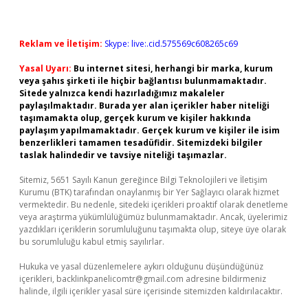
Reklam ve İletişim:
Skype: live:.cid.575569c608265c69
Yasal Uyarı:
Bu internet sitesi, herhangi bir marka, kurum
veya şahıs şirketi ile hiçbir bağlantısı bulunmamaktadır.
Sitede yalnızca kendi hazırladığımız makaleler
paylaşılmaktadır. Burada yer alan içerikler haber niteliği
taşımamakta olup, gerçek kurum ve kişiler hakkında
paylaşım yapılmamaktadır. Gerçek kurum ve kişiler ile isim
benzerlikleri tamamen tesadüfidir. Sitemizdeki bilgiler
taslak halindedir ve tavsiye niteliği taşımazlar.
Sitemiz, 5651 Sayılı Kanun gereğince Bilgi Teknolojileri ve İletişim
Kurumu (BTK) tarafından onaylanmış bir Yer Sağlayıcı olarak hizmet
vermektedir. Bu nedenle, sitedeki içerikleri proaktif olarak denetleme
veya araştırma yükümlülüğümüz bulunmamaktadır. Ancak, üyelerimiz
yazdıkları içeriklerin sorumluluğunu taşımakta olup, siteye üye olarak
bu sorumluluğu kabul etmiş sayılırlar.
Hukuka ve yasal düzenlemelere aykırı olduğunu düşündüğünüz
içerikleri,
backlinkpanelicomtr@gmail.com
adresine bildirmeniz
halinde, ilgili içerikler yasal süre içerisinde sitemizden kaldırılacaktır.