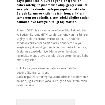
paylaşılmaktadır. Burada yer alan içerikler
haber niteliği taşımamakta olup, gerçek kurum
ve kişiler hakkında paylaşım yapılmamaktadır.
Gerçek kurum ve kişiler ile isim benzerlikleri
tamamen tesadüfidir. Sitemizdeki bilgiler taslak
halindedir ve tavsiye niteliği taşımazlar.
Sitemiz, 5651 Sayılı Kanun gereğince Bilgi Teknolojileri
ve İletişim Kurumu (BTK) tarafından onaylanmış bir Yer
Sağlayıcı olarak hizmet vermektedir. Bu nedenle,
sitedeki içerikleri proaktif olarak denetleme veya
araştırma yükümlülüğümüz bulunmamaktadır. Ancak,
üyelerimiz yazdıkları içeriklerin sorumluluğunu
taşımakta olup, siteye üye olarak bu sorumluluğu kabul
etmiş sayılırlar.
Hukuka ve yasal düzenlemelere aykırı olduğunu
düşündüğünüz içerikleri,
backlinkpanelicomtr@gmail.com
adresine bildirmeniz
halinde, ilgili içerikler yasal süre içerisinde sitemizden
kaldırılacaktır.
Arama