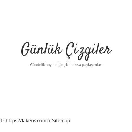
Günlük Çizgiler
Gündelik hayatı ilginç kılan kısa paylaşımlar.
tr
https://lakens.com.tr
Sitemap