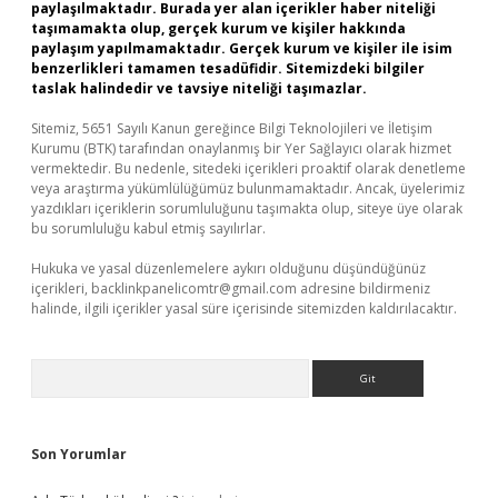
paylaşılmaktadır. Burada yer alan içerikler haber niteliği
taşımamakta olup, gerçek kurum ve kişiler hakkında
paylaşım yapılmamaktadır. Gerçek kurum ve kişiler ile isim
benzerlikleri tamamen tesadüfidir. Sitemizdeki bilgiler
taslak halindedir ve tavsiye niteliği taşımazlar.
Sitemiz, 5651 Sayılı Kanun gereğince Bilgi Teknolojileri ve İletişim
Kurumu (BTK) tarafından onaylanmış bir Yer Sağlayıcı olarak hizmet
vermektedir. Bu nedenle, sitedeki içerikleri proaktif olarak denetleme
veya araştırma yükümlülüğümüz bulunmamaktadır. Ancak, üyelerimiz
yazdıkları içeriklerin sorumluluğunu taşımakta olup, siteye üye olarak
bu sorumluluğu kabul etmiş sayılırlar.
Hukuka ve yasal düzenlemelere aykırı olduğunu düşündüğünüz
içerikleri,
backlinkpanelicomtr@gmail.com
adresine bildirmeniz
halinde, ilgili içerikler yasal süre içerisinde sitemizden kaldırılacaktır.
Arama
Son Yorumlar