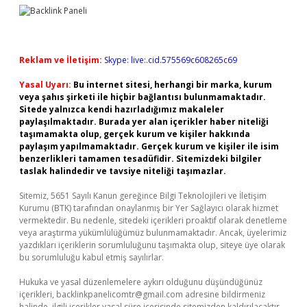
Reklam ve İletişim:
Skype: live:.cid.575569c608265c69
Yasal Uyarı:
Bu internet sitesi, herhangi bir marka, kurum
veya şahıs şirketi ile hiçbir bağlantısı bulunmamaktadır.
Sitede yalnızca kendi hazırladığımız makaleler
paylaşılmaktadır. Burada yer alan içerikler haber niteliği
taşımamakta olup, gerçek kurum ve kişiler hakkında
paylaşım yapılmamaktadır. Gerçek kurum ve kişiler ile isim
benzerlikleri tamamen tesadüfidir. Sitemizdeki bilgiler
taslak halindedir ve tavsiye niteliği taşımazlar.
Sitemiz, 5651 Sayılı Kanun gereğince Bilgi Teknolojileri ve İletişim
Kurumu (BTK) tarafından onaylanmış bir Yer Sağlayıcı olarak hizmet
vermektedir. Bu nedenle, sitedeki içerikleri proaktif olarak denetleme
veya araştırma yükümlülüğümüz bulunmamaktadır. Ancak, üyelerimiz
yazdıkları içeriklerin sorumluluğunu taşımakta olup, siteye üye olarak
bu sorumluluğu kabul etmiş sayılırlar.
Hukuka ve yasal düzenlemelere aykırı olduğunu düşündüğünüz
içerikleri,
backlinkpanelicomtr@gmail.com
adresine bildirmeniz
halinde, ilgili içerikler yasal süre içerisinde sitemizden kaldırılacaktır.