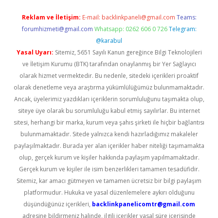
Reklam ve İletişim:
E-mail:
backlinkpaneli@gmail.com
Teams:
forumhizmeti@gmail.com
Whatsapp: 0262 606 0 726
Telegram:
@karabul
Yasal Uyarı:
Sitemiz, 5651 Sayılı Kanun gereğince Bilgi Teknolojileri
ve İletişim Kurumu (BTK) tarafından onaylanmış bir Yer Sağlayıcı
olarak hizmet vermektedir. Bu nedenle, sitedeki içerikleri proaktif
olarak denetleme veya araştırma yükümlülüğümüz bulunmamaktadır.
Ancak, üyelerimiz yazdıkları içeriklerin sorumluluğunu taşımakta olup,
siteye üye olarak bu sorumluluğu kabul etmiş sayılırlar. Bu internet
sitesi, herhangi bir marka, kurum veya şahıs şirketi ile hiçbir bağlantısı
bulunmamaktadır. Sitede yalnızca kendi hazırladığımız makaleler
paylaşılmaktadır. Burada yer alan içerikler haber niteliği taşımamakta
olup, gerçek kurum ve kişiler hakkında paylaşım yapılmamaktadır.
Gerçek kurum ve kişiler ile isim benzerlikleri tamamen tesadüfidir.
Sitemiz, kar amacı gütmeyen ve tamamen ücretsiz bir bilgi paylaşım
platformudur. Hukuka ve yasal düzenlemelere aykırı olduğunu
düşündüğünüz içerikleri,
backlinkpanelicomtr@gmail.com
adresine bildirmeniz halinde, ilgili içerikler yasal süre içerisinde