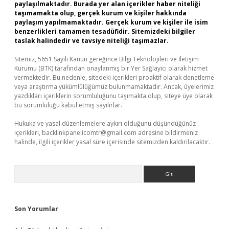
paylaşılmaktadır. Burada yer alan içerikler haber niteliği
taşımamakta olup, gerçek kurum ve kişiler hakkında
paylaşım yapılmamaktadır. Gerçek kurum ve kişiler ile isim
benzerlikleri tamamen tesadüfidir. Sitemizdeki bilgiler
taslak halindedir ve tavsiye niteliği taşımazlar.
Sitemiz, 5651 Sayılı Kanun gereğince Bilgi Teknolojileri ve İletişim
Kurumu (BTK) tarafından onaylanmış bir Yer Sağlayıcı olarak hizmet
vermektedir. Bu nedenle, sitedeki içerikleri proaktif olarak denetleme
veya araştırma yükümlülüğümüz bulunmamaktadır. Ancak, üyelerimiz
yazdıkları içeriklerin sorumluluğunu taşımakta olup, siteye üye olarak
bu sorumluluğu kabul etmiş sayılırlar.
Hukuka ve yasal düzenlemelere aykırı olduğunu düşündüğünüz
içerikleri,
backlinkpanelicomtr@gmail.com
adresine bildirmeniz
halinde, ilgili içerikler yasal süre içerisinde sitemizden kaldırılacaktır.
Arama
Son Yorumlar