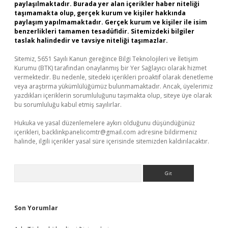
paylaşılmaktadır. Burada yer alan içerikler haber niteliği
taşımamakta olup, gerçek kurum ve kişiler hakkında
paylaşım yapılmamaktadır. Gerçek kurum ve kişiler ile isim
benzerlikleri tamamen tesadüfidir. Sitemizdeki bilgiler
taslak halindedir ve tavsiye niteliği taşımazlar.
Sitemiz, 5651 Sayılı Kanun gereğince Bilgi Teknolojileri ve İletişim
Kurumu (BTK) tarafından onaylanmış bir Yer Sağlayıcı olarak hizmet
vermektedir. Bu nedenle, sitedeki içerikleri proaktif olarak denetleme
veya araştırma yükümlülüğümüz bulunmamaktadır. Ancak, üyelerimiz
yazdıkları içeriklerin sorumluluğunu taşımakta olup, siteye üye olarak
bu sorumluluğu kabul etmiş sayılırlar.
Hukuka ve yasal düzenlemelere aykırı olduğunu düşündüğünüz
içerikleri,
backlinkpanelicomtr@gmail.com
adresine bildirmeniz
halinde, ilgili içerikler yasal süre içerisinde sitemizden kaldırılacaktır.
Arama
Son Yorumlar