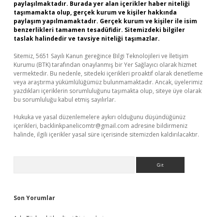
paylaşılmaktadır. Burada yer alan içerikler haber niteliği
taşımamakta olup, gerçek kurum ve kişiler hakkında
paylaşım yapılmamaktadır. Gerçek kurum ve kişiler ile isim
benzerlikleri tamamen tesadüfidir. Sitemizdeki bilgiler
taslak halindedir ve tavsiye niteliği taşımazlar.
Sitemiz, 5651 Sayılı Kanun gereğince Bilgi Teknolojileri ve İletişim
Kurumu (BTK) tarafından onaylanmış bir Yer Sağlayıcı olarak hizmet
vermektedir. Bu nedenle, sitedeki içerikleri proaktif olarak denetleme
veya araştırma yükümlülüğümüz bulunmamaktadır. Ancak, üyelerimiz
yazdıkları içeriklerin sorumluluğunu taşımakta olup, siteye üye olarak
bu sorumluluğu kabul etmiş sayılırlar.
Hukuka ve yasal düzenlemelere aykırı olduğunu düşündüğünüz
içerikleri,
backlinkpanelicomtr@gmail.com
adresine bildirmeniz
halinde, ilgili içerikler yasal süre içerisinde sitemizden kaldırılacaktır.
Arama
Son Yorumlar