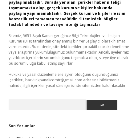
paylaşılmaktadır. Burada yer alan içerikler haber niteliği
taşımamakta olup, gerçek kurum ve kişiler hakkında
paylaşım yapılmamaktadır. Gerçek kurum ve kişiler ile isim
benzerlikleri tamamen tesadüfidir. Sitemizdeki bilgiler
taslak halindedir ve tavsiye niteliği taşımazlar.
Sitemiz, 5651 Sayılı Kanun gereğince Bilgi Teknolojileri ve İletişim
Kurumu (BTK) tarafından onaylanmış bir Yer Sağlayıcı olarak hizmet
vermektedir. Bu nedenle, sitedeki içerikleri proaktif olarak denetleme
veya araştırma yükümlülüğümüz bulunmamaktadır. Ancak, üyelerimiz
yazdıkları içeriklerin sorumluluğunu taşımakta olup, siteye üye olarak
bu sorumluluğu kabul etmiş sayılırlar.
Hukuka ve yasal düzenlemelere aykırı olduğunu düşündüğünüz
içerikleri,
backlinkpanelicomtr@gmail.com
adresine bildirmeniz
halinde, ilgili içerikler yasal süre içerisinde sitemizden kaldırılacaktır.
Arama
Son Yorumlar