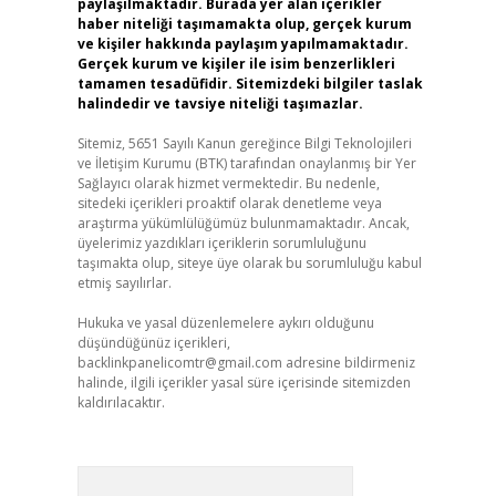
paylaşılmaktadır. Burada yer alan içerikler
haber niteliği taşımamakta olup, gerçek kurum
ve kişiler hakkında paylaşım yapılmamaktadır.
Gerçek kurum ve kişiler ile isim benzerlikleri
tamamen tesadüfidir. Sitemizdeki bilgiler taslak
halindedir ve tavsiye niteliği taşımazlar.
Sitemiz, 5651 Sayılı Kanun gereğince Bilgi Teknolojileri
ve İletişim Kurumu (BTK) tarafından onaylanmış bir Yer
Sağlayıcı olarak hizmet vermektedir. Bu nedenle,
sitedeki içerikleri proaktif olarak denetleme veya
araştırma yükümlülüğümüz bulunmamaktadır. Ancak,
üyelerimiz yazdıkları içeriklerin sorumluluğunu
taşımakta olup, siteye üye olarak bu sorumluluğu kabul
etmiş sayılırlar.
Hukuka ve yasal düzenlemelere aykırı olduğunu
düşündüğünüz içerikleri,
backlinkpanelicomtr@gmail.com
adresine bildirmeniz
halinde, ilgili içerikler yasal süre içerisinde sitemizden
kaldırılacaktır.
Arama