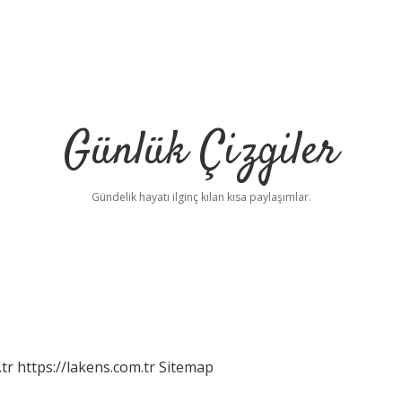
Günlük Çizgiler
Gündelik hayatı ilginç kılan kısa paylaşımlar.
tr
https://lakens.com.tr
Sitemap