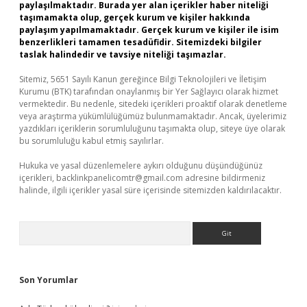
paylaşılmaktadır. Burada yer alan içerikler haber niteliği
taşımamakta olup, gerçek kurum ve kişiler hakkında
paylaşım yapılmamaktadır. Gerçek kurum ve kişiler ile isim
benzerlikleri tamamen tesadüfidir. Sitemizdeki bilgiler
taslak halindedir ve tavsiye niteliği taşımazlar.
Sitemiz, 5651 Sayılı Kanun gereğince Bilgi Teknolojileri ve İletişim
Kurumu (BTK) tarafından onaylanmış bir Yer Sağlayıcı olarak hizmet
vermektedir. Bu nedenle, sitedeki içerikleri proaktif olarak denetleme
veya araştırma yükümlülüğümüz bulunmamaktadır. Ancak, üyelerimiz
yazdıkları içeriklerin sorumluluğunu taşımakta olup, siteye üye olarak
bu sorumluluğu kabul etmiş sayılırlar.
Hukuka ve yasal düzenlemelere aykırı olduğunu düşündüğünüz
içerikleri,
backlinkpanelicomtr@gmail.com
adresine bildirmeniz
halinde, ilgili içerikler yasal süre içerisinde sitemizden kaldırılacaktır.
Arama
Son Yorumlar