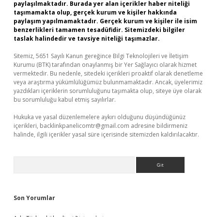
paylaşılmaktadır. Burada yer alan içerikler haber niteliği
taşımamakta olup, gerçek kurum ve kişiler hakkında
paylaşım yapılmamaktadır. Gerçek kurum ve kişiler ile isim
benzerlikleri tamamen tesadüfidir. Sitemizdeki bilgiler
taslak halindedir ve tavsiye niteliği taşımazlar.
Sitemiz, 5651 Sayılı Kanun gereğince Bilgi Teknolojileri ve İletişim
Kurumu (BTK) tarafından onaylanmış bir Yer Sağlayıcı olarak hizmet
vermektedir. Bu nedenle, sitedeki içerikleri proaktif olarak denetleme
veya araştırma yükümlülüğümüz bulunmamaktadır. Ancak, üyelerimiz
yazdıkları içeriklerin sorumluluğunu taşımakta olup, siteye üye olarak
bu sorumluluğu kabul etmiş sayılırlar.
Hukuka ve yasal düzenlemelere aykırı olduğunu düşündüğünüz
içerikleri,
backlinkpanelicomtr@gmail.com
adresine bildirmeniz
halinde, ilgili içerikler yasal süre içerisinde sitemizden kaldırılacaktır.
Arama
Son Yorumlar