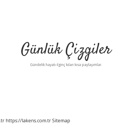
Günlük Çizgiler
Gündelik hayatı ilginç kılan kısa paylaşımlar.
tr
https://lakens.com.tr
Sitemap