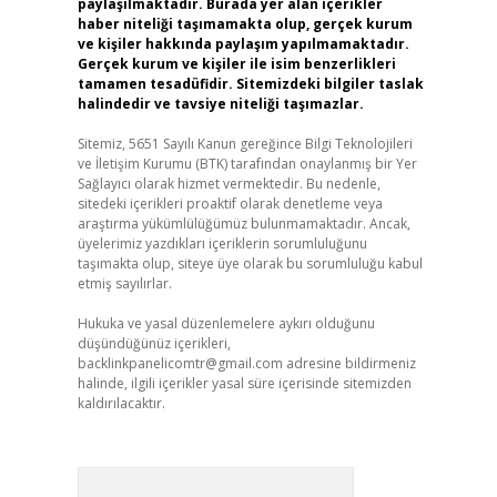
paylaşılmaktadır. Burada yer alan içerikler
haber niteliği taşımamakta olup, gerçek kurum
ve kişiler hakkında paylaşım yapılmamaktadır.
Gerçek kurum ve kişiler ile isim benzerlikleri
tamamen tesadüfidir. Sitemizdeki bilgiler taslak
halindedir ve tavsiye niteliği taşımazlar.
Sitemiz, 5651 Sayılı Kanun gereğince Bilgi Teknolojileri
ve İletişim Kurumu (BTK) tarafından onaylanmış bir Yer
Sağlayıcı olarak hizmet vermektedir. Bu nedenle,
sitedeki içerikleri proaktif olarak denetleme veya
araştırma yükümlülüğümüz bulunmamaktadır. Ancak,
üyelerimiz yazdıkları içeriklerin sorumluluğunu
taşımakta olup, siteye üye olarak bu sorumluluğu kabul
etmiş sayılırlar.
Hukuka ve yasal düzenlemelere aykırı olduğunu
düşündüğünüz içerikleri,
backlinkpanelicomtr@gmail.com
adresine bildirmeniz
halinde, ilgili içerikler yasal süre içerisinde sitemizden
kaldırılacaktır.
Arama