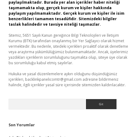
paylaşılmaktadır. Burada yer alan içerikler haber niteliği
taşımamakta olup, gerçek kurum ve kişiler hakkında
paylaşım yapılmamaktadır. Gerçek kurum ve kişiler ile isim
benzerlikleri tamamen tesadüfidir. Sitemizdeki bilgiler
taslak halindedir ve tavsiye niteliği taşımazlar.
Sitemiz, 5651 Sayılı Kanun gereğince Bilgi Teknolojileri ve İletişim
Kurumu (BTK) tarafından onaylanmış bir Yer Sağlayıcı olarak hizmet
vermektedir. Bu nedenle, sitedeki içerikleri proaktif olarak denetleme
veya araştırma yükümlülüğümüz bulunmamaktadır. Ancak, üyelerimiz
yazdıkları içeriklerin sorumluluğunu taşımakta olup, siteye üye olarak
bu sorumluluğu kabul etmiş sayılırlar.
Hukuka ve yasal düzenlemelere aykırı olduğunu düşündüğünüz
içerikleri,
backlinkpanelicomtr@gmail.com
adresine bildirmeniz
halinde, ilgili içerikler yasal süre içerisinde sitemizden kaldırılacaktır.
Arama
Son Yorumlar