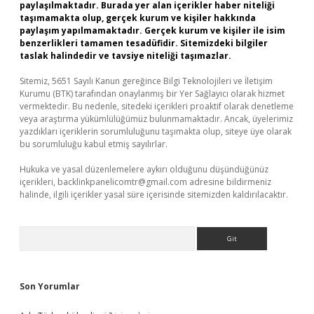
paylaşılmaktadır. Burada yer alan içerikler haber niteliği
taşımamakta olup, gerçek kurum ve kişiler hakkında
paylaşım yapılmamaktadır. Gerçek kurum ve kişiler ile isim
benzerlikleri tamamen tesadüfidir. Sitemizdeki bilgiler
taslak halindedir ve tavsiye niteliği taşımazlar.
Sitemiz, 5651 Sayılı Kanun gereğince Bilgi Teknolojileri ve İletişim
Kurumu (BTK) tarafından onaylanmış bir Yer Sağlayıcı olarak hizmet
vermektedir. Bu nedenle, sitedeki içerikleri proaktif olarak denetleme
veya araştırma yükümlülüğümüz bulunmamaktadır. Ancak, üyelerimiz
yazdıkları içeriklerin sorumluluğunu taşımakta olup, siteye üye olarak
bu sorumluluğu kabul etmiş sayılırlar.
Hukuka ve yasal düzenlemelere aykırı olduğunu düşündüğünüz
içerikleri,
backlinkpanelicomtr@gmail.com
adresine bildirmeniz
halinde, ilgili içerikler yasal süre içerisinde sitemizden kaldırılacaktır.
Arama
Son Yorumlar