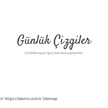
Günlük Çizgiler
Gündelik hayatı ilginç kılan kısa paylaşımlar.
tr
https://lakens.com.tr
Sitemap