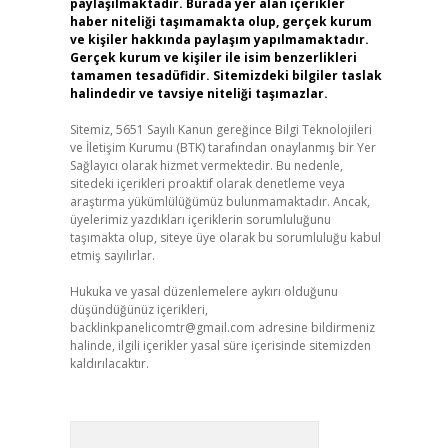
paylaşılmaktadır. Burada yer alan içerikler
haber niteliği taşımamakta olup, gerçek kurum
ve kişiler hakkında paylaşım yapılmamaktadır.
Gerçek kurum ve kişiler ile isim benzerlikleri
tamamen tesadüfidir. Sitemizdeki bilgiler taslak
halindedir ve tavsiye niteliği taşımazlar.
Sitemiz, 5651 Sayılı Kanun gereğince Bilgi Teknolojileri
ve İletişim Kurumu (BTK) tarafından onaylanmış bir Yer
Sağlayıcı olarak hizmet vermektedir. Bu nedenle,
sitedeki içerikleri proaktif olarak denetleme veya
araştırma yükümlülüğümüz bulunmamaktadır. Ancak,
üyelerimiz yazdıkları içeriklerin sorumluluğunu
taşımakta olup, siteye üye olarak bu sorumluluğu kabul
etmiş sayılırlar.
Hukuka ve yasal düzenlemelere aykırı olduğunu
düşündüğünüz içerikleri,
backlinkpanelicomtr@gmail.com
adresine bildirmeniz
halinde, ilgili içerikler yasal süre içerisinde sitemizden
kaldırılacaktır.
Arama