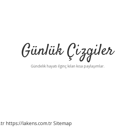
Günlük Çizgiler
Gündelik hayatı ilginç kılan kısa paylaşımlar.
tr
https://lakens.com.tr
Sitemap