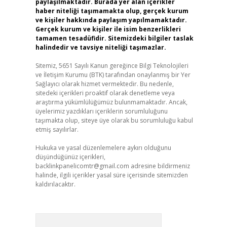
paylaşılmaktadır. Burada yer alan içerikler
haber niteliği taşımamakta olup, gerçek kurum
ve kişiler hakkında paylaşım yapılmamaktadır.
Gerçek kurum ve kişiler ile isim benzerlikleri
tamamen tesadüfidir. Sitemizdeki bilgiler taslak
halindedir ve tavsiye niteliği taşımazlar.
Sitemiz, 5651 Sayılı Kanun gereğince Bilgi Teknolojileri
ve İletişim Kurumu (BTK) tarafından onaylanmış bir Yer
Sağlayıcı olarak hizmet vermektedir. Bu nedenle,
sitedeki içerikleri proaktif olarak denetleme veya
araştırma yükümlülüğümüz bulunmamaktadır. Ancak,
üyelerimiz yazdıkları içeriklerin sorumluluğunu
taşımakta olup, siteye üye olarak bu sorumluluğu kabul
etmiş sayılırlar.
Hukuka ve yasal düzenlemelere aykırı olduğunu
düşündüğünüz içerikleri,
backlinkpanelicomtr@gmail.com
adresine bildirmeniz
halinde, ilgili içerikler yasal süre içerisinde sitemizden
kaldırılacaktır.
Arama