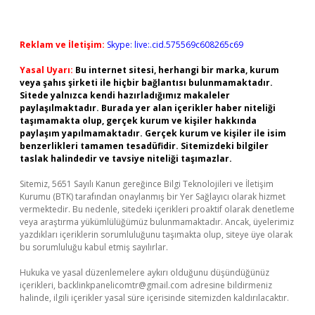
Reklam ve İletişim:
Skype: live:.cid.575569c608265c69
Yasal Uyarı:
Bu internet sitesi, herhangi bir marka, kurum
veya şahıs şirketi ile hiçbir bağlantısı bulunmamaktadır.
Sitede yalnızca kendi hazırladığımız makaleler
paylaşılmaktadır. Burada yer alan içerikler haber niteliği
taşımamakta olup, gerçek kurum ve kişiler hakkında
paylaşım yapılmamaktadır. Gerçek kurum ve kişiler ile isim
benzerlikleri tamamen tesadüfidir. Sitemizdeki bilgiler
taslak halindedir ve tavsiye niteliği taşımazlar.
Sitemiz, 5651 Sayılı Kanun gereğince Bilgi Teknolojileri ve İletişim
Kurumu (BTK) tarafından onaylanmış bir Yer Sağlayıcı olarak hizmet
vermektedir. Bu nedenle, sitedeki içerikleri proaktif olarak denetleme
veya araştırma yükümlülüğümüz bulunmamaktadır. Ancak, üyelerimiz
yazdıkları içeriklerin sorumluluğunu taşımakta olup, siteye üye olarak
bu sorumluluğu kabul etmiş sayılırlar.
Hukuka ve yasal düzenlemelere aykırı olduğunu düşündüğünüz
içerikleri,
backlinkpanelicomtr@gmail.com
adresine bildirmeniz
halinde, ilgili içerikler yasal süre içerisinde sitemizden kaldırılacaktır.