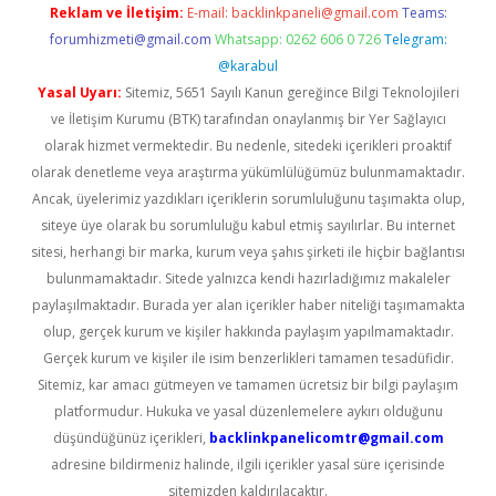
Reklam ve İletişim:
E-mail:
backlinkpaneli@gmail.com
Teams:
forumhizmeti@gmail.com
Whatsapp: 0262 606 0 726
Telegram:
@karabul
Yasal Uyarı:
Sitemiz, 5651 Sayılı Kanun gereğince Bilgi Teknolojileri
ve İletişim Kurumu (BTK) tarafından onaylanmış bir Yer Sağlayıcı
olarak hizmet vermektedir. Bu nedenle, sitedeki içerikleri proaktif
olarak denetleme veya araştırma yükümlülüğümüz bulunmamaktadır.
Ancak, üyelerimiz yazdıkları içeriklerin sorumluluğunu taşımakta olup,
siteye üye olarak bu sorumluluğu kabul etmiş sayılırlar. Bu internet
sitesi, herhangi bir marka, kurum veya şahıs şirketi ile hiçbir bağlantısı
bulunmamaktadır. Sitede yalnızca kendi hazırladığımız makaleler
paylaşılmaktadır. Burada yer alan içerikler haber niteliği taşımamakta
olup, gerçek kurum ve kişiler hakkında paylaşım yapılmamaktadır.
Gerçek kurum ve kişiler ile isim benzerlikleri tamamen tesadüfidir.
Sitemiz, kar amacı gütmeyen ve tamamen ücretsiz bir bilgi paylaşım
platformudur. Hukuka ve yasal düzenlemelere aykırı olduğunu
düşündüğünüz içerikleri,
backlinkpanelicomtr@gmail.com
adresine bildirmeniz halinde, ilgili içerikler yasal süre içerisinde
sitemizden kaldırılacaktır.