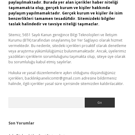
paylaşılmaktadır. Burada yer alan içerikler haber niteliği
taşımamakta olup, gerçek kurum ve kişiler hakkında
paylaşım yapılmamaktadır. Gerçek kurum ve kişiler ile isim
benzerlikleri tamamen tesadüfidir. Sitemizdeki bilgiler
taslak halindedir ve tavsiye niteliği taşımazlar.
Sitemiz, 5651 Sayılı Kanun gereğince Bilgi Teknolojileri ve İletişim
Kurumu (BTK) tarafından onaylanmış bir Yer Sağlayıcı olarak hizmet
vermektedir. Bu nedenle, sitedeki içerikleri proaktif olarak denetleme
veya araştırma yükümlülüğümüz bulunmamaktadır. Ancak, üyelerimiz
yazdıkları içeriklerin sorumluluğunu taşımakta olup, siteye üye olarak
bu sorumluluğu kabul etmiş sayılırlar.
Hukuka ve yasal düzenlemelere aykırı olduğunu düşündüğünüz
içerikleri,
backlinkpanelicomtr@gmail.com
adresine bildirmeniz
halinde, ilgili içerikler yasal süre içerisinde sitemizden kaldırılacaktır.
Arama
Son Yorumlar