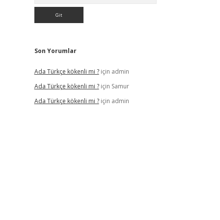
Son Yorumlar
Ada Türkçe kökenli mi ?
için
admin
Ada Türkçe kökenli mi ?
için
Samur
Ada Türkçe kökenli mi ?
için
admin