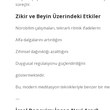
süreçtir.
Zikir ve Beyin Üzerindeki Etkiler
Nörobilim çalışmaları, tekrarlı ritmik ifadelerin:
Alfa dalgalarını artırdığını
Zihinsel dağınıklığı azalttığını
Duygusal regülasyonu güçlendirdiğini
göstermektedir.
Bu, modern meditasyon teknikleriyle benzer bir mek
—