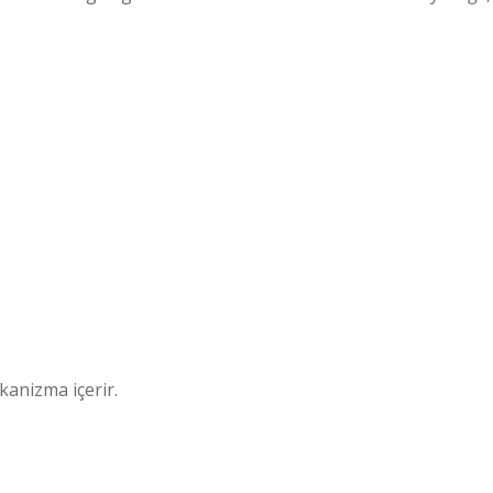
anizma içerir.