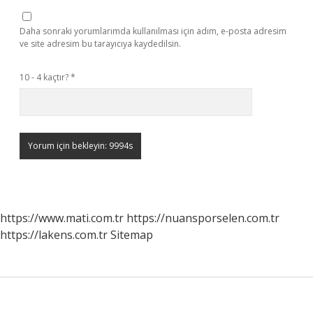
Daha sonraki yorumlarımda kullanılması için adım, e-posta adresim
ve site adresim bu tarayıcıya kaydedilsin.
10 - 4 kaçtır?
*
https://www.mati.com.tr
https://nuansporselen.com.tr
https://lakens.com.tr
Sitemap