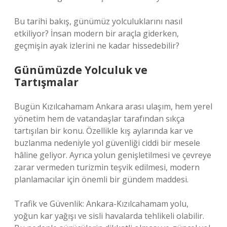
Bu tarihi bakış, günümüz yolculuklarını nasıl
etkiliyor? İnsan modern bir araçla giderken,
geçmişin ayak izlerini ne kadar hissedebilir?
Günümüzde Yolculuk ve
Tartışmalar
Bugün Kızılcahamam Ankara arası ulaşım, hem yerel
yönetim hem de vatandaşlar tarafından sıkça
tartışılan bir konu. Özellikle kış aylarında kar ve
buzlanma nedeniyle yol güvenliği ciddi bir mesele
hâline geliyor. Ayrıca yolun genişletilmesi ve çevreye
zarar vermeden turizmin teşvik edilmesi, modern
planlamacılar için önemli bir gündem maddesi.
Trafik ve Güvenlik: Ankara-Kızılcahamam yolu,
yoğun kar yağışı ve sisli havalarda tehlikeli olabilir.