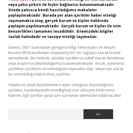
veya şahıs şirketi ile hiçbir bağlantısı bulunmamaktadır.
Sitede yalnızca kendi hazırladığımız makaleler
paylaşılmaktadır. Burada yer alan içerikler haber niteliği
taşımamakta olup, gerçek kurum ve kişiler hakkında
paylaşım yapılmamaktadır. Gerçek kurum ve kişiler ile isim
benzerlikleri tamamen tesadüfidir. Sitemizdeki bilgiler
taslak halindedir ve tavsiye niteliği taşımazlar.
Sitemiz, 5651 Sayılı Kanun gereğince Bilgi Teknolojileri ve İletişim
Kurumu (BTK) tarafından onaylanmış bir Yer Sağlayıcı olarak hizmet
vermektedir. Bu nedenle, sitedeki içerikleri proaktif olarak denetleme
veya araştırma yükümlülüğümüz bulunmamaktadır. Ancak, üyelerimiz
yazdıkları içeriklerin sorumluluğunu taşımakta olup, siteye üye olarak
bu sorumluluğu kabul etmiş sayılırlar.
Hukuka ve yasal düzenlemelere aykırı olduğunu düşündüğünüz
içerikleri,
backlinkpanelicomtr@gmail.com
adresine bildirmeniz
halinde, ilgili içerikler yasal süre içerisinde sitemizden kaldırılacaktır.
Arama