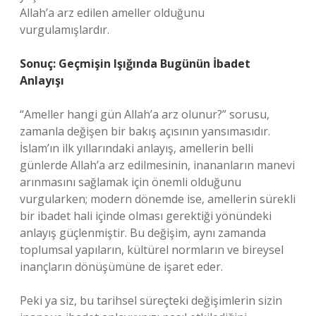
Allah’a arz edilen ameller olduğunu
vurgulamışlardır.
Sonuç: Geçmişin Işığında Bugünün İbadet
Anlayışı
“Ameller hangi gün Allah’a arz olunur?” sorusu,
zamanla değişen bir bakış açısının yansımasıdır.
İslam’ın ilk yıllarındaki anlayış, amellerin belli
günlerde Allah’a arz edilmesinin, inananların manevi
arınmasını sağlamak için önemli olduğunu
vurgularken; modern dönemde ise, amellerin sürekli
bir ibadet hali içinde olması gerektiği yönündeki
anlayış güçlenmiştir. Bu değişim, aynı zamanda
toplumsal yapıların, kültürel normların ve bireysel
inançların dönüşümüne de işaret eder.
Peki ya siz, bu tarihsel süreçteki değişimlerin sizin