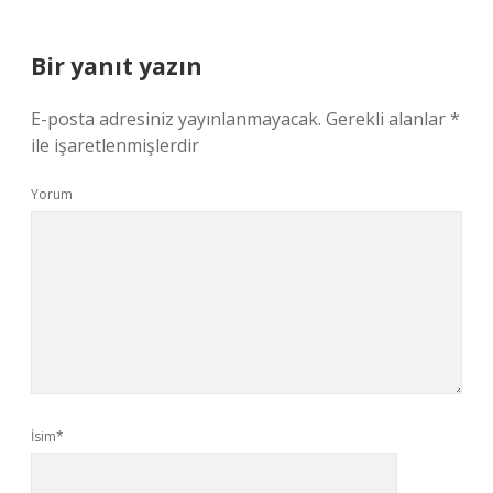
Bir yanıt yazın
E-posta adresiniz yayınlanmayacak.
Gerekli alanlar
*
ile işaretlenmişlerdir
Yorum
İsim*