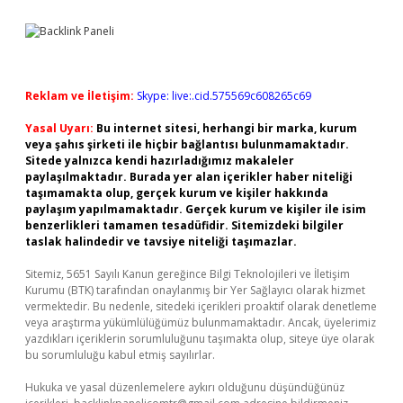
Reklam ve İletişim:
Skype: live:.cid.575569c608265c69
Yasal Uyarı:
Bu internet sitesi, herhangi bir marka, kurum
veya şahıs şirketi ile hiçbir bağlantısı bulunmamaktadır.
Sitede yalnızca kendi hazırladığımız makaleler
paylaşılmaktadır. Burada yer alan içerikler haber niteliği
taşımamakta olup, gerçek kurum ve kişiler hakkında
paylaşım yapılmamaktadır. Gerçek kurum ve kişiler ile isim
benzerlikleri tamamen tesadüfidir. Sitemizdeki bilgiler
taslak halindedir ve tavsiye niteliği taşımazlar.
Sitemiz, 5651 Sayılı Kanun gereğince Bilgi Teknolojileri ve İletişim
Kurumu (BTK) tarafından onaylanmış bir Yer Sağlayıcı olarak hizmet
vermektedir. Bu nedenle, sitedeki içerikleri proaktif olarak denetleme
veya araştırma yükümlülüğümüz bulunmamaktadır. Ancak, üyelerimiz
yazdıkları içeriklerin sorumluluğunu taşımakta olup, siteye üye olarak
bu sorumluluğu kabul etmiş sayılırlar.
Hukuka ve yasal düzenlemelere aykırı olduğunu düşündüğünüz