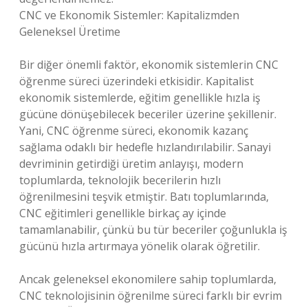
CNC ve Ekonomik Sistemler: Kapitalizmden
Geleneksel Üretime
Bir diğer önemli faktör, ekonomik sistemlerin CNC
öğrenme süreci üzerindeki etkisidir. Kapitalist
ekonomik sistemlerde, eğitim genellikle hızla iş
gücüne dönüşebilecek beceriler üzerine şekillenir.
Yani, CNC öğrenme süreci, ekonomik kazanç
sağlama odaklı bir hedefle hızlandırılabilir. Sanayi
devriminin getirdiği üretim anlayışı, modern
toplumlarda, teknolojik becerilerin hızlı
öğrenilmesini teşvik etmiştir. Batı toplumlarında,
CNC eğitimleri genellikle birkaç ay içinde
tamamlanabilir, çünkü bu tür beceriler çoğunlukla iş
gücünü hızla artırmaya yönelik olarak öğretilir.
Ancak geleneksel ekonomilere sahip toplumlarda,
CNC teknolojisinin öğrenilme süreci farklı bir evrim