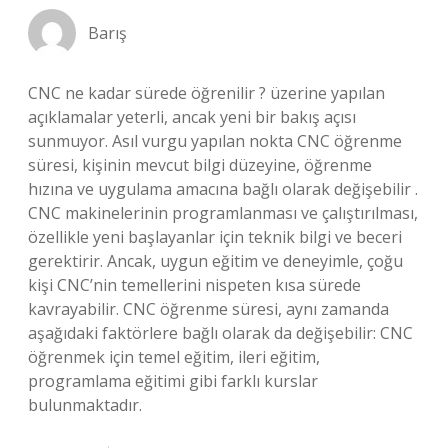
Barış
CNC ne kadar sürede öğrenilir ? üzerine yapılan
açıklamalar yeterli, ancak yeni bir bakış açısı
sunmuyor. Asıl vurgu yapılan nokta CNC öğrenme
süresi, kişinin mevcut bilgi düzeyine, öğrenme
hızına ve uygulama amacına bağlı olarak değişebilir .
CNC makinelerinin programlanması ve çalıştırılması,
özellikle yeni başlayanlar için teknik bilgi ve beceri
gerektirir. Ancak, uygun eğitim ve deneyimle, çoğu
kişi CNC’nin temellerini nispeten kısa sürede
kavrayabilir. CNC öğrenme süresi, aynı zamanda
aşağıdaki faktörlere bağlı olarak da değişebilir: CNC
öğrenmek için temel eğitim, ileri eğitim,
programlama eğitimi gibi farklı kurslar
bulunmaktadır.