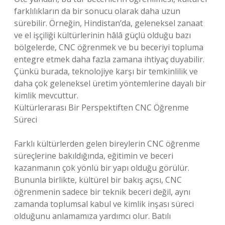
farklılıkların da bir sonucu olarak daha uzun
sürebilir. Örneğin, Hindistan’da, geleneksel zanaat
ve el işçiliği kültürlerinin hâlâ güçlü olduğu bazı
bölgelerde, CNC öğrenmek ve bu beceriyi topluma
entegre etmek daha fazla zamana ihtiyaç duyabilir.
Çünkü burada, teknolojiye karşı bir temkinlilik ve
daha çok geleneksel üretim yöntemlerine dayalı bir
kimlik mevcuttur.
Kültürlerarası Bir Perspektiften CNC Öğrenme
Süreci
Farklı kültürlerden gelen bireylerin CNC öğrenme
süreçlerine bakıldığında, eğitimin ve beceri
kazanmanın çok yönlü bir yapı olduğu görülür.
Bununla birlikte, kültürel bir bakış açısı, CNC
öğrenmenin sadece bir teknik beceri değil, aynı
zamanda toplumsal kabul ve kimlik inşası süreci
olduğunu anlamamıza yardımcı olur. Batılı