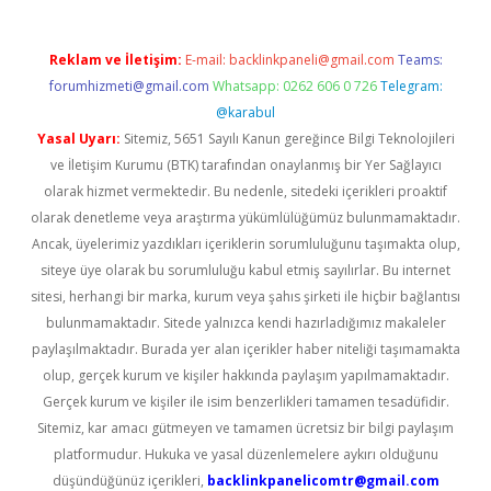
Reklam ve İletişim:
E-mail:
backlinkpaneli@gmail.com
Teams:
forumhizmeti@gmail.com
Whatsapp: 0262 606 0 726
Telegram:
@karabul
Yasal Uyarı:
Sitemiz, 5651 Sayılı Kanun gereğince Bilgi Teknolojileri
ve İletişim Kurumu (BTK) tarafından onaylanmış bir Yer Sağlayıcı
olarak hizmet vermektedir. Bu nedenle, sitedeki içerikleri proaktif
olarak denetleme veya araştırma yükümlülüğümüz bulunmamaktadır.
Ancak, üyelerimiz yazdıkları içeriklerin sorumluluğunu taşımakta olup,
siteye üye olarak bu sorumluluğu kabul etmiş sayılırlar. Bu internet
sitesi, herhangi bir marka, kurum veya şahıs şirketi ile hiçbir bağlantısı
bulunmamaktadır. Sitede yalnızca kendi hazırladığımız makaleler
paylaşılmaktadır. Burada yer alan içerikler haber niteliği taşımamakta
olup, gerçek kurum ve kişiler hakkında paylaşım yapılmamaktadır.
Gerçek kurum ve kişiler ile isim benzerlikleri tamamen tesadüfidir.
Sitemiz, kar amacı gütmeyen ve tamamen ücretsiz bir bilgi paylaşım
platformudur. Hukuka ve yasal düzenlemelere aykırı olduğunu
düşündüğünüz içerikleri,
backlinkpanelicomtr@gmail.com