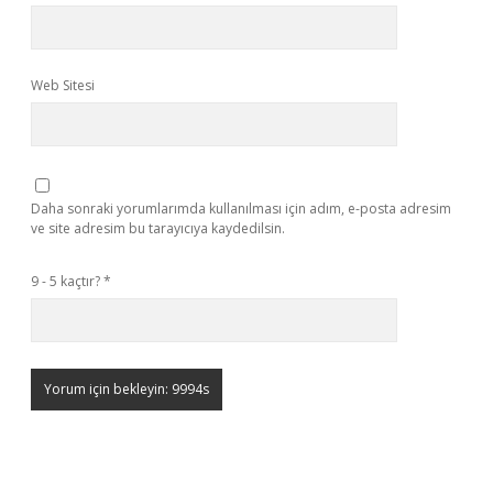
Web Sitesi
Daha sonraki yorumlarımda kullanılması için adım, e-posta adresim
ve site adresim bu tarayıcıya kaydedilsin.
9 - 5 kaçtır?
*