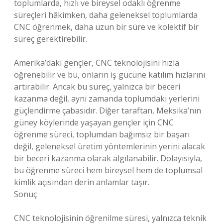
toplumlarda, hızlı ve bireysel odaklı öğrenme
süreçleri hâkimken, daha geleneksel toplumlarda
CNC öğrenmek, daha uzun bir süre ve kolektif bir
süreç gerektirebilir.
Amerika’daki gençler, CNC teknolojisini hızla
öğrenebilir ve bu, onların iş gücüne katılım hızlarını
artırabilir. Ancak bu süreç, yalnızca bir beceri
kazanma değil, aynı zamanda toplumdaki yerlerini
güçlendirme çabasıdır. Diğer taraftan, Meksika’nın
güney köylerinde yaşayan gençler için CNC
öğrenme süreci, toplumdan bağımsız bir başarı
değil, geleneksel üretim yöntemlerinin yerini alacak
bir beceri kazanma olarak algılanabilir. Dolayısıyla,
bu öğrenme süreci hem bireysel hem de toplumsal
kimlik açısından derin anlamlar taşır.
Sonuç
CNC teknolojisinin öğrenilme süresi, yalnızca teknik