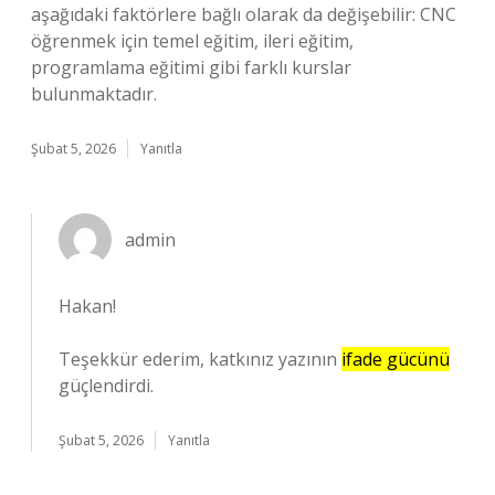
aşağıdaki faktörlere bağlı olarak da değişebilir: CNC
öğrenmek için temel eğitim, ileri eğitim,
programlama eğitimi gibi farklı kurslar
bulunmaktadır.
Şubat 5, 2026
Yanıtla
admin
Hakan!
Teşekkür ederim, katkınız yazının
ifade gücünü
güçlendirdi.
Şubat 5, 2026
Yanıtla