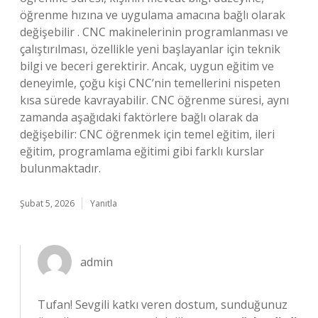
öğrenme hızına ve uygulama amacına bağlı olarak
değişebilir . CNC makinelerinin programlanması ve
çalıştırılması, özellikle yeni başlayanlar için teknik
bilgi ve beceri gerektirir. Ancak, uygun eğitim ve
deneyimle, çoğu kişi CNC’nin temellerini nispeten
kısa sürede kavrayabilir. CNC öğrenme süresi, aynı
zamanda aşağıdaki faktörlere bağlı olarak da
değişebilir: CNC öğrenmek için temel eğitim, ileri
eğitim, programlama eğitimi gibi farklı kurslar
bulunmaktadır.
Şubat 5, 2026
Yanıtla
admin
Tufan! Sevgili katkı veren dostum, sunduğunuz