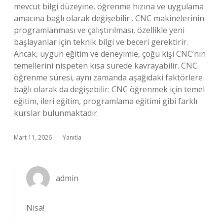
mevcut bilgi düzeyine, öğrenme hızına ve uygulama
amacına bağlı olarak değişebilir . CNC makinelerinin
programlanması ve çalıştırılması, özellikle yeni
başlayanlar için teknik bilgi ve beceri gerektirir.
Ancak, uygun eğitim ve deneyimle, çoğu kişi CNC’nin
temellerini nispeten kısa sürede kavrayabilir. CNC
öğrenme süresi, aynı zamanda aşağıdaki faktörlere
bağlı olarak da değişebilir: CNC öğrenmek için temel
eğitim, ileri eğitim, programlama eğitimi gibi farklı
kurslar bulunmaktadır.
Mart 11, 2026
Yanıtla
admin
Nisa!