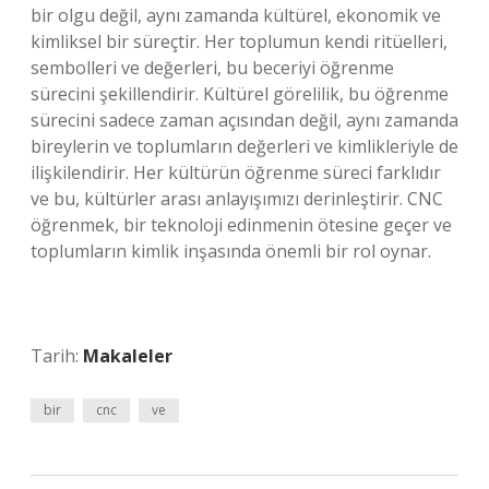
bir olgu değil, aynı zamanda kültürel, ekonomik ve
kimliksel bir süreçtir. Her toplumun kendi ritüelleri,
sembolleri ve değerleri, bu beceriyi öğrenme
sürecini şekillendirir. Kültürel görelilik, bu öğrenme
sürecini sadece zaman açısından değil, aynı zamanda
bireylerin ve toplumların değerleri ve kimlikleriyle de
ilişkilendirir. Her kültürün öğrenme süreci farklıdır
ve bu, kültürler arası anlayışımızı derinleştirir. CNC
öğrenmek, bir teknoloji edinmenin ötesine geçer ve
toplumların kimlik inşasında önemli bir rol oynar.
Tarih:
Makaleler
bir
cnc
ve