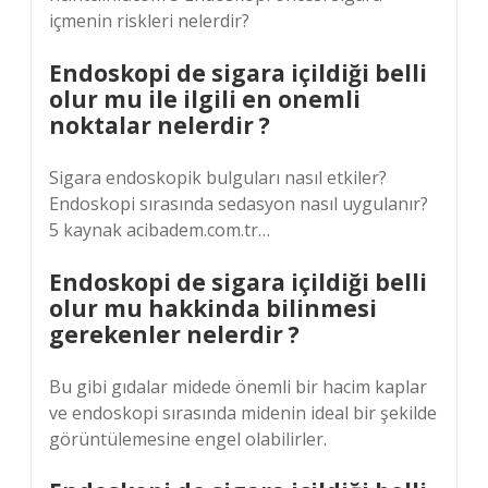
içmenin riskleri nelerdir?
Endoskopi de sigara içildiği belli
olur mu ile ilgili en onemli
noktalar nelerdir ?
Sigara endoskopik bulguları nasıl etkiler?
Endoskopi sırasında sedasyon nasıl uygulanır?
5 kaynak acibadem.com.tr…
Endoskopi de sigara içildiği belli
olur mu hakkinda bilinmesi
gerekenler nelerdir ?
Bu gibi gıdalar midede önemli bir hacim kaplar
ve endoskopi sırasında midenin ideal bir şekilde
görüntülemesine engel olabilirler.