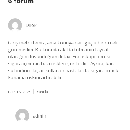
6 Yorum
Dilek
Giriş metni temiz, ama konuya dair güçlü bir örnek
göremedim. Bu konuda akılda tutmanın faydalı
olacağını düşündüğüm detay: Endoskopi öncesi
sigara içmenin bazı riskleri şunlardır : Ayrıca, kan
sulandırıcı ilaçlar kullanan hastalarda, sigara içmek
kanama riskini artırabilir.
Ekim 18, 2025
Yanıtla
admin