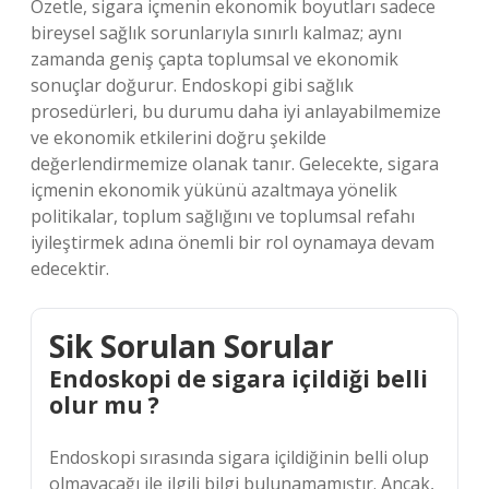
Özetle, sigara içmenin ekonomik boyutları sadece
bireysel sağlık sorunlarıyla sınırlı kalmaz; aynı
zamanda geniş çapta toplumsal ve ekonomik
sonuçlar doğurur. Endoskopi gibi sağlık
prosedürleri, bu durumu daha iyi anlayabilmemize
ve ekonomik etkilerini doğru şekilde
değerlendirmemize olanak tanır. Gelecekte, sigara
içmenin ekonomik yükünü azaltmaya yönelik
politikalar, toplum sağlığını ve toplumsal refahı
iyileştirmek adına önemli bir rol oynamaya devam
edecektir.
Sik Sorulan Sorular
Endoskopi de sigara içildiği belli
olur mu ?
Endoskopi sırasında sigara içildiğinin belli olup
olmayacağı ile ilgili bilgi bulunamamıştır. Ancak,