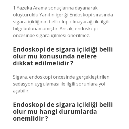
1 Yazeka Arama sonuçlarına dayanarak
oluşturuldu Yanıtın içeriği Endoskopi sırasında
sigara içildiğinin belli olup olmayacağı ile ilgili
bilgi bulunamamıştır. Ancak, endoskopi
öncesinde sigara içilmesi önerilmez.
Endoskopi de sigara içildiği belli
olur mu konusunda nelere
dikkat edilmelidir ?
Sigara, endoskopi öncesinde gerçekleştirilen
sedasyon uygulaması ile ilgili sorunlara yol
açabilir.
Endoskopi de sigara içildiği belli
olur mu hangi durumlarda
onemlidir ?