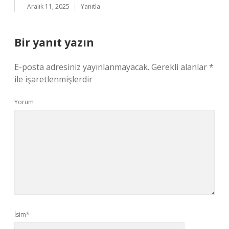
Aralık 11, 2025
Yanıtla
Bir yanıt yazın
E-posta adresiniz yayınlanmayacak.
Gerekli alanlar
*
ile işaretlenmişlerdir
Yorum
İsim*