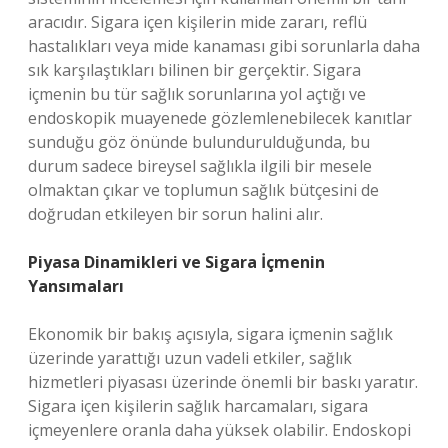
aracıdır. Sigara içen kişilerin mide zararı, reflü
hastalıkları veya mide kanaması gibi sorunlarla daha
sık karşılaştıkları bilinen bir gerçektir. Sigara
içmenin bu tür sağlık sorunlarına yol açtığı ve
endoskopik muayenede gözlemlenebilecek kanıtlar
sunduğu göz önünde bulundurulduğunda, bu
durum sadece bireysel sağlıkla ilgili bir mesele
olmaktan çıkar ve toplumun sağlık bütçesini de
doğrudan etkileyen bir sorun halini alır.
Piyasa Dinamikleri ve Sigara İçmenin
Yansımaları
Ekonomik bir bakış açısıyla, sigara içmenin sağlık
üzerinde yarattığı uzun vadeli etkiler, sağlık
hizmetleri piyasası üzerinde önemli bir baskı yaratır.
Sigara içen kişilerin sağlık harcamaları, sigara
içmeyenlere oranla daha yüksek olabilir. Endoskopi