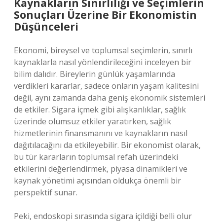
Kaynakların Sınırlılığı ve Seçimlerin
Sonuçları Üzerine Bir Ekonomistin
Düşünceleri
Ekonomi, bireysel ve toplumsal seçimlerin, sınırlı
kaynaklarla nasıl yönlendirileceğini inceleyen bir
bilim dalıdır. Bireylerin günlük yaşamlarında
verdikleri kararlar, sadece onların yaşam kalitesini
değil, aynı zamanda daha geniş ekonomik sistemleri
de etkiler. Sigara içmek gibi alışkanlıklar, sağlık
üzerinde olumsuz etkiler yaratırken, sağlık
hizmetlerinin finansmanını ve kaynakların nasıl
dağıtılacağını da etkileyebilir. Bir ekonomist olarak,
bu tür kararların toplumsal refah üzerindeki
etkilerini değerlendirmek, piyasa dinamikleri ve
kaynak yönetimi açısından oldukça önemli bir
perspektif sunar.
Peki, endoskopi sırasında sigara içildiği belli olur