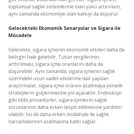
toplumsal sağlık sistemlerine olan yükü artırırken,
aynı zamanda ekonomiye olan katkıyı da düşürür.
Gelecekteki Ekonomik Senaryolar ve Sigara ile
Mücadele
Gelecekte, sigara içmenin ekonomik etkileri daha da
belirgin hale gelebilir. Tütün vergilerinin
arttırılması, sigara içme oranlarını daha da
düşürebilir. Aynı zamanda, sigara içmenin sağlık
üzerindeki uzun vadeli etkilerine dair yapılan
araştırmalar, sigara içme oranını azaltmaya yönelik
stratejilerin güçlenmesine yol açacaktır. Endoskopi
gibi tıbbi prosedürler, sigara içenlerin sağlık
sorunlarının daha erken tespit edilmesine yardımcı
olabilir; bu da daha erken müdahale ile sağlık
harcamalarının azalmasına katkı sağlar.