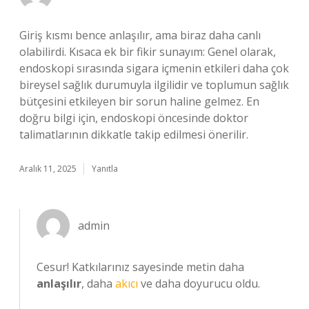
Giriş kısmı bence anlaşılır, ama biraz daha canlı
olabilirdi. Kısaca ek bir fikir sunayım: Genel olarak,
endoskopi sırasında sigara içmenin etkileri daha çok
bireysel sağlık durumuyla ilgilidir ve toplumun sağlık
bütçesini etkileyen bir sorun haline gelmez. En
doğru bilgi için, endoskopi öncesinde doktor
talimatlarının dikkatle takip edilmesi önerilir.
Aralık 11, 2025
Yanıtla
admin
Cesur! Katkılarınız sayesinde metin daha
anlaşılır
, daha
akıcı
ve daha doyurucu oldu.