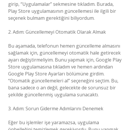
girip, “Uygulamalar” sekmesine tıkladım. Burada,
Play Store uygulamasının güncellemesi ile ilgili bir
seçenek bulmam gerektiğini biliyordum.
2. Adım: Güncellemeyi Otomatik Olarak Almak
Bu aşamada, telefonun hemen güncelleme almasını
sağlamak için, güncellemeyi otomatik hale getirecek
ayarı değiştirmeliyim. Bunu yapmak için, Google Play
Store uygulamasına tıkladım ve hemen ardından
Google Play Store Ayarları bölümüne girdim.
“Otomatik güncellemeleri al” seçeneğini seçtim. Bu,
bana sadece o an değil, gelecekte de sorunsuz bir
şekilde güncellenmiş uygulama sunacaktı.
3. Adım: Sorun Giderme Adımlarını Denemek
Eğer bu işlemler işe yaramazsa, uygulama
önbelleğini temizlemek gerekiyordu. Bunu yapmak