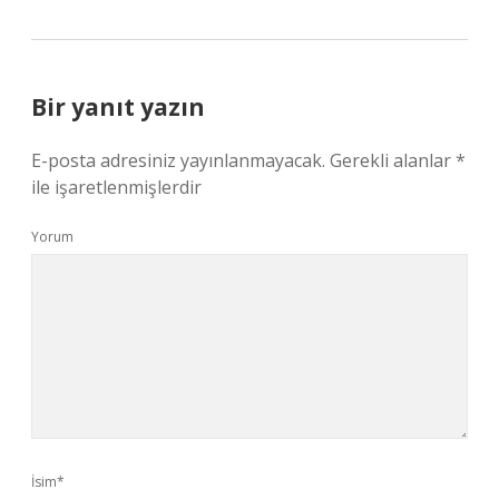
Bir yanıt yazın
E-posta adresiniz yayınlanmayacak.
Gerekli alanlar
*
ile işaretlenmişlerdir
Yorum
İsim*