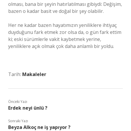
olması, bana bir şeyin hatırlatılması gibiydi: Değişim,
bazen o kadar basit ve doğal bir şey olabilir.
Her ne kadar bazen hayatımızın yeniliklere ihtiyaç
duyduğunu fark etmek zor olsa da, o gün fark ettim
ki; eski sürümlerle vakit kaybetmek yerine,
yeniliklere açık olmak çok daha anlamlı bir yoldu.
Tarih:
Makaleler
Önceki Yazı
Erdek neyi ünlü ?
Sonraki Yazı
Beyza Alkoç ne iş yapıyor ?