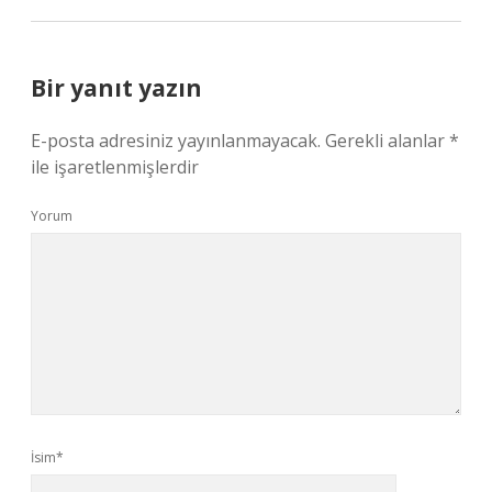
Bir yanıt yazın
E-posta adresiniz yayınlanmayacak.
Gerekli alanlar
*
ile işaretlenmişlerdir
Yorum
İsim*