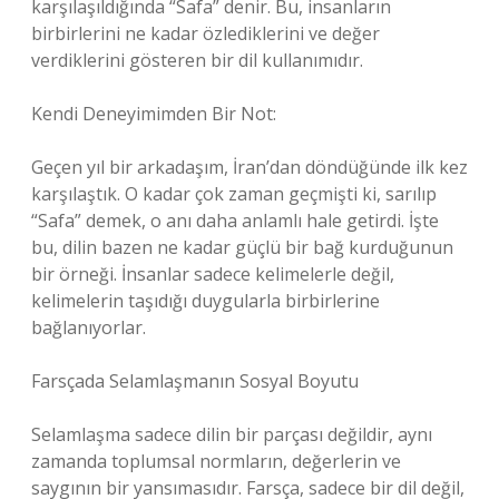
karşılaşıldığında “Safa” denir. Bu, insanların
birbirlerini ne kadar özlediklerini ve değer
verdiklerini gösteren bir dil kullanımıdır.
Kendi Deneyimimden Bir Not:
Geçen yıl bir arkadaşım, İran’dan döndüğünde ilk kez
karşılaştık. O kadar çok zaman geçmişti ki, sarılıp
“Safa” demek, o anı daha anlamlı hale getirdi. İşte
bu, dilin bazen ne kadar güçlü bir bağ kurduğunun
bir örneği. İnsanlar sadece kelimelerle değil,
kelimelerin taşıdığı duygularla birbirlerine
bağlanıyorlar.
Farsçada Selamlaşmanın Sosyal Boyutu
Selamlaşma sadece dilin bir parçası değildir, aynı
zamanda toplumsal normların, değerlerin ve
saygının bir yansımasıdır. Farsça, sadece bir dil değil,