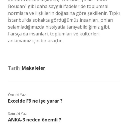
Boudan” gibi daha saygılı ifadeler de toplumsal
normlara ve ilişkilerin doğasına göre şekillenir. Tıpkı
İstanbul’da sokakta gördüğümüz insanları, onları
selamladığımızda hissiyatla tanıyabildiğimiz gibi,
Farsça da insanları, toplumları ve kültürleri
anlamamız için bir araçtır.
Tarih:
Makaleler
Önceki Yazı
Excelde F9 ne işe yarar ?
Sonraki Yazı
ANKA-3 neden önemli ?