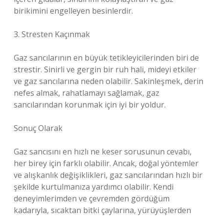
birikimini engelleyen besinlerdir.
3. Stresten Kaçınmak
Gaz sancılarının en büyük tetikleyicilerinden biri de
strestir. Sinirli ve gergin bir ruh hali, mideyi etkiler
ve gaz sancılarına neden olabilir. Sakinleşmek, derin
nefes almak, rahatlamayı sağlamak, gaz
sancılarından korunmak için iyi bir yoldur.
Sonuç Olarak
Gaz sancısını en hızlı ne keser sorusunun cevabı,
her birey için farklı olabilir. Ancak, doğal yöntemler
ve alışkanlık değişiklikleri, gaz sancılarından hızlı bir
şekilde kurtulmanıza yardımcı olabilir. Kendi
deneyimlerimden ve çevremden gördüğüm
kadarıyla, sıcaktan bitki çaylarına, yürüyüşlerden