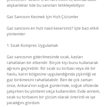
alışkanlıklar bile bu sancıları tetikleyebiliyor.
Gaz Sancısını Kesmek İçin Hızlı Çözümler
Gaz sancısını en hızlı nasıl kesersiniz? İşte bazı etkili
yöntemler:
1. Sıcak Kompres Uygulamak
Gaz sancısının giderilmesinde sıcak, kasları
rahatlatan bir etkendir. Birçok kişi bunu kullanarak
ağrısını geçirebilir. Bir sıcak su torbası veya ılık bir
havlu, karın bölgesine uygulandığında şişkinliği ve
gaz birikmesini rahatlatabilir. Ben de çok zaman
önce, Ankara’nın soğuk günlerinde, soğuk ofislerde
çalışırken bu yöntemi sıkça kullanırdım. Evde annem,
sıcak su torbasını bir çözüm olarak önerirdi ve işe
yaradığını gördüm.