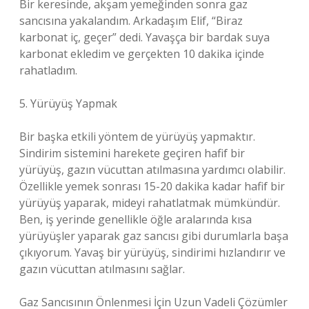
Bir keresinde, akşam yemeğinden sonra gaz
sancısına yakalandım. Arkadaşım Elif, “Biraz
karbonat iç, geçer” dedi. Yavaşça bir bardak suya
karbonat ekledim ve gerçekten 10 dakika içinde
rahatladım.
5. Yürüyüş Yapmak
Bir başka etkili yöntem de yürüyüş yapmaktır.
Sindirim sistemini harekete geçiren hafif bir
yürüyüş, gazın vücuttan atılmasına yardımcı olabilir.
Özellikle yemek sonrası 15-20 dakika kadar hafif bir
yürüyüş yaparak, mideyi rahatlatmak mümkündür.
Ben, iş yerinde genellikle öğle aralarında kısa
yürüyüşler yaparak gaz sancısı gibi durumlarla başa
çıkıyorum. Yavaş bir yürüyüş, sindirimi hızlandırır ve
gazın vücuttan atılmasını sağlar.
Gaz Sancısının Önlenmesi İçin Uzun Vadeli Çözümler