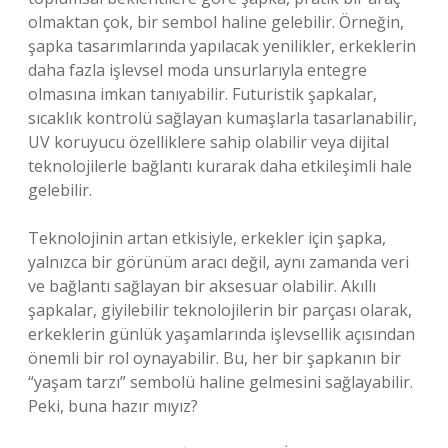
olmaktan çok, bir sembol haline gelebilir. Örneğin,
şapka tasarımlarında yapılacak yenilikler, erkeklerin
daha fazla işlevsel moda unsurlarıyla entegre
olmasına imkan tanıyabilir. Futuristik şapkalar,
sıcaklık kontrolü sağlayan kumaşlarla tasarlanabilir,
UV koruyucu özelliklere sahip olabilir veya dijital
teknolojilerle bağlantı kurarak daha etkileşimli hale
gelebilir.
Teknolojinin artan etkisiyle, erkekler için şapka,
yalnızca bir görünüm aracı değil, aynı zamanda veri
ve bağlantı sağlayan bir aksesuar olabilir. Akıllı
şapkalar, giyilebilir teknolojilerin bir parçası olarak,
erkeklerin günlük yaşamlarında işlevsellik açısından
önemli bir rol oynayabilir. Bu, her bir şapkanın bir
“yaşam tarzı” sembolü haline gelmesini sağlayabilir.
Peki, buna hazır mıyız?