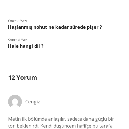
Önceki Yazı
Haşlanmış nohut ne kadar sürede pişer ?
Sonraki Yazı
Hale hangi dil ?
12 Yorum
Cengiz
Metin ilk bölümde anlaşılır, sadece daha güçlü bir
ton beklenirdi. Kendi düşüncem hafifçe bu tarafa