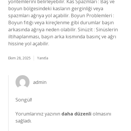
yöntemlerini belirleyebilir. Kas Spazmları : Baş ve
boyun bölgesindeki kasların gerginliği veya
spazmları ağrıya yol açabilir. Boyun Problemleri :
Boyun fıtığı veya kireçlenme gibi durumlar başın
arkasında ağrıya neden olabilir. Sinüzit : Sinüslerin
iltihaplanması, başın arka kısmında basınç ve ağrı
hissine yol açabilir.
Ekim 28, 2025
Yanıtla
admin
Songül!
Yorumlarınız yazının
daha düzenli
olmasını
sağladı.