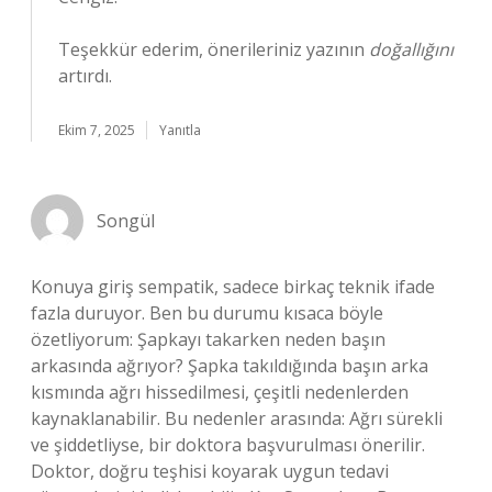
Teşekkür ederim, önerileriniz yazının
doğallığını
artırdı.
Ekim 7, 2025
Yanıtla
Songül
Konuya giriş sempatik, sadece birkaç teknik ifade
fazla duruyor. Ben bu durumu kısaca böyle
özetliyorum: Şapkayı takarken neden başın
arkasında ağrıyor? Şapka takıldığında başın arka
kısmında ağrı hissedilmesi, çeşitli nedenlerden
kaynaklanabilir. Bu nedenler arasında: Ağrı sürekli
ve şiddetliyse, bir doktora başvurulması önerilir.
Doktor, doğru teşhisi koyarak uygun tedavi