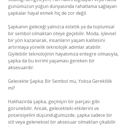
günümüzün yoğun dünyasında rahatlama sağlayan
şapkalar hayal etmek hiç de zor değil.
Şapkanın geleceği yalnızca estetik ya da toplumsal
bir sembol olmaktan öteye geçebilir. Moda, işlevsel
bir yön kazanarak, insanların yaşam kalitesini
artırmaya yönelik teknolojik adımlar atabilir.
Giyilebilir teknolojinin hayatımıza entegre olmasıyla,
şapka da bu evrimi yaşaması gereken bir
aksesuardır.
Gelecekte Şapka: Bir Sembol mü, Yoksa Gereklilik
mi?
Halihazırda şapka, geçmişin bir parçası gibi
görünebilir. Ancak, gelecekteki etkilerini ve
potansiyelini düşündüğümüzde, şapka sadece bir
stil veya geleneksel bir aksesuar olmaktan çıkabilir.