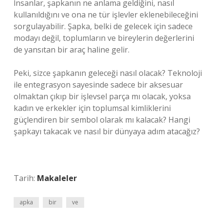
İnsanlar, şapkanın ne anlama geldiğini, nasıl
kullanıldığını ve ona ne tür işlevler eklenebileceğini
sorgulayabilir. Şapka, belki de gelecek için sadece
modayı değil, toplumların ve bireylerin değerlerini
de yansıtan bir araç haline gelir.
Peki, sizce şapkanın geleceği nasıl olacak? Teknoloji
ile entegrasyon sayesinde sadece bir aksesuar
olmaktan çıkıp bir işlevsel parça mı olacak, yoksa
kadın ve erkekler için toplumsal kimliklerini
güçlendiren bir sembol olarak mı kalacak? Hangi
şapkayı takacak ve nasıl bir dünyaya adım atacağız?
Tarih:
Makaleler
apka
bir
ve