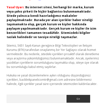
Yasal Uyarı:
Bu internet sitesi, herhangi bir marka, kurum
veya şahıs şirketi ile hiçbir bağlantısı bulunmamaktadır.
Sitede yalnızca kendi hazırladığımız makaleler
paylaşılmaktadır. Burada yer alan içerikler haber niteliği
taşımamakta olup, gerçek kurum ve kişiler hakkında
paylaşım yapılmamaktadır. Gerçek kurum ve kişiler ile isim
benzerlikleri tamamen tesadüfidir. Sitemizdeki bilgiler
taslak halindedir ve tavsiye niteliği taşımazlar.
Sitemiz, 5651 Sayılı Kanun gereğince Bilgi Teknolojileri ve İletişim
Kurumu (BTK) tarafından onaylanmış bir Yer Sağlayıcı olarak hizmet
vermektedir. Bu nedenle, sitedeki içerikleri proaktif olarak denetleme
veya araştırma yükümlülüğümüz bulunmamaktadır. Ancak, üyelerimiz
yazdıkları içeriklerin sorumluluğunu taşımakta olup, siteye üye olarak
bu sorumluluğu kabul etmiş sayılırlar.
Hukuka ve yasal düzenlemelere aykırı olduğunu düşündüğünüz
içerikleri,
backlinkpanelicomtr@gmail.com
adresine bildirmeniz
halinde, ilgili içerikler yasal süre içerisinde sitemizden kaldırılacaktır.
Arama