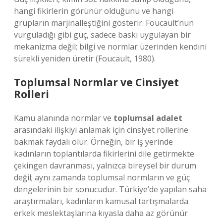
hangi fikirlerin görünür olduğunu ve hangi
grupların marjinalleştiğini gösterir. Foucault’nun
vurguladığı gibi güç, sadece baskı uygulayan bir
mekanizma değil; bilgi ve normlar üzerinden kendini
sürekli yeniden üretir (Foucault, 1980).
Toplumsal Normlar ve Cinsiyet
Rolleri
Kamu alanında normlar ve
toplumsal adalet
arasındaki ilişkiyi anlamak için cinsiyet rollerine
bakmak faydalı olur. Örneğin, bir iş yerinde
kadınların toplantılarda fikirlerini dile getirmekte
çekingen davranması, yalnızca bireysel bir durum
değil; aynı zamanda toplumsal normların ve güç
dengelerinin bir sonucudur. Türkiye’de yapılan saha
araştırmaları, kadınların kamusal tartışmalarda
erkek meslektaşlarına kıyasla daha az görünür