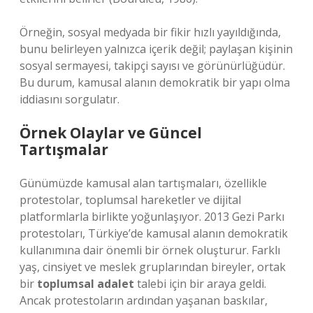
Örneğin, sosyal medyada bir fikir hızlı yayıldığında,
bunu belirleyen yalnızca içerik değil; paylaşan kişinin
sosyal sermayesi, takipçi sayısı ve görünürlüğüdür.
Bu durum, kamusal alanın demokratik bir yapı olma
iddiasını sorgulatır.
Örnek Olaylar ve Güncel
Tartışmalar
Günümüzde kamusal alan tartışmaları, özellikle
protestolar, toplumsal hareketler ve dijital
platformlarla birlikte yoğunlaşıyor. 2013 Gezi Parkı
protestoları, Türkiye’de kamusal alanın demokratik
kullanımına dair önemli bir örnek oluşturur. Farklı
yaş, cinsiyet ve meslek gruplarından bireyler, ortak
bir
toplumsal adalet
talebi için bir araya geldi.
Ancak protestoların ardından yaşanan baskılar,