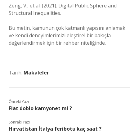
Zeng, V., et al. (2021). Digital Public Sphere and
Structural Inequalities.
Bu metin, kamunun çok katmanlı yapısını anlamak
ve kendi deneyimlerimizi eleştirel bir bakışla
değerlendirmek için bir rehber niteliğinde.
Tarih:
Makaleler
Önceki Yazı
Fiat doblo kamyonet mi ?
Sonraki Yazı
Hırvatistan İtalya feribotu kaç saat ?