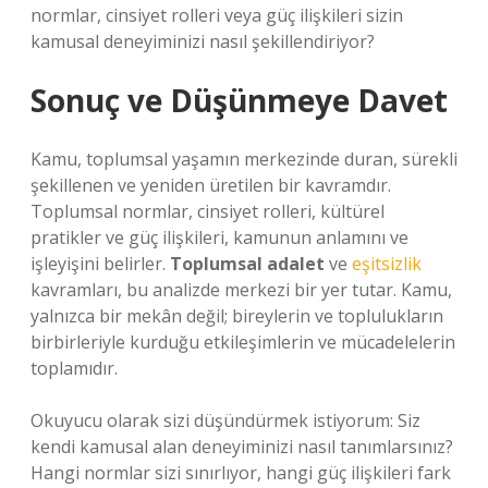
normlar, cinsiyet rolleri veya güç ilişkileri sizin
kamusal deneyiminizi nasıl şekillendiriyor?
Sonuç ve Düşünmeye Davet
Kamu, toplumsal yaşamın merkezinde duran, sürekli
şekillenen ve yeniden üretilen bir kavramdır.
Toplumsal normlar, cinsiyet rolleri, kültürel
pratikler ve güç ilişkileri, kamunun anlamını ve
işleyişini belirler.
Toplumsal adalet
ve
eşitsizlik
kavramları, bu analizde merkezi bir yer tutar. Kamu,
yalnızca bir mekân değil; bireylerin ve toplulukların
birbirleriyle kurduğu etkileşimlerin ve mücadelelerin
toplamıdır.
Okuyucu olarak sizi düşündürmek istiyorum: Siz
kendi kamusal alan deneyiminizi nasıl tanımlarsınız?
Hangi normlar sizi sınırlıyor, hangi güç ilişkileri fark