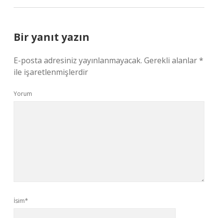
Bir yanıt yazın
E-posta adresiniz yayınlanmayacak.
Gerekli alanlar
*
ile işaretlenmişlerdir
Yorum
İsim*