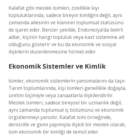
Kalafat gibi meslek isimleri, özellikle kıyı
topluluklarında, sadece bireyin kimliğini değil, aynı
zamanda ailesinin ve klanının toplumsal statüsünü
de işaret eder. Benzer şekilde, Endonezya’da belirli
adlar, kişinin hangi topluluk veya kast sistemine ait
olduğunu gösterir ve bu da ekonomik ve sosyal
ilişkilerin düzenlenmesine hizmet eder.
Ekonomik Sistemler ve Kimlik
İsimler, ekonomik sistemlerin yansımalarını da taşır.
Tarım toplumlarında, kişi isimleri genellikle doğayla,
üretim biçimiyle veya zanaatlarla ilişkilendirilir.
Meslek isimleri, sadece bireysel bir uzmanlık değil,
aynı zamanda toplumsal iş bölümünü ve ekonomik
örgütlenmeyi yansıtır. Kalafat ismi örneğinde,
denizcilik ve gemi yapımıyla ilişkili bir meslek olarak,
isim ekonomik bir kimliği de temsil eder.