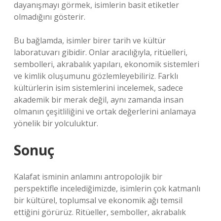
dayanışmayı görmek, isimlerin basit etiketler
olmadığını gösterir.
Bu bağlamda, isimler birer tarih ve kültür
laboratuvarı gibidir. Onlar aracılığıyla, ritüelleri,
sembolleri, akrabalık yapıları, ekonomik sistemleri
ve kimlik oluşumunu gözlemleyebiliriz. Farklı
kültürlerin isim sistemlerini incelemek, sadece
akademik bir merak değil, aynı zamanda insan
olmanın çeşitliliğini ve ortak değerlerini anlamaya
yönelik bir yolculuktur.
Sonuç
Kalafat isminin anlamını antropolojik bir
perspektifle incelediğimizde, isimlerin çok katmanlı
bir kültürel, toplumsal ve ekonomik ağı temsil
ettiğini görürüz. Ritüeller, semboller, akrabalık