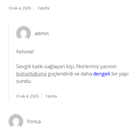
Ocak 4, 2026
Yanıtla
admin
Fehime!
Sevgili katkı sağlayan kişi, fikirleriniz yazının
bütünlüğünü
güçlendirdi ve daha
dengeli
bir yapı
sundu.
Ocak 4, 2026
Yanıtla
Yonca