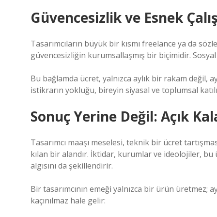
Güvencesizlik ve Esnek Çalı
Tasarımcıların büyük bir kısmı freelance ya da sözle
güvencesizliğin kurumsallaşmış bir biçimidir. Sosyal 
Bu bağlamda ücret, yalnızca aylık bir rakam değil, 
istikrarın yokluğu, bireyin siyasal ve toplumsal katıl
Sonuç Yerine Değil: Açık Kal
Tasarımcı maaşı meselesi, teknik bir ücret tartışma
kılan bir alandır. İktidar, kurumlar ve ideolojiler, 
algısını da şekillendirir.
Bir tasarımcının emeği yalnızca bir ürün üretmez; a
kaçınılmaz hale gelir: