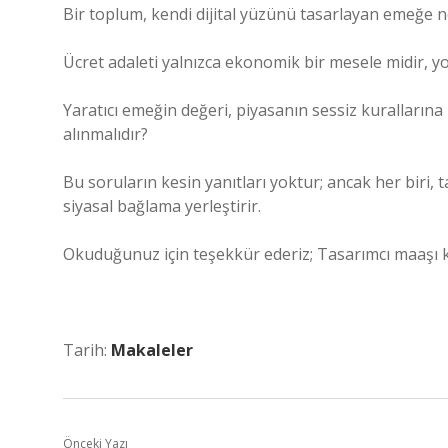
Bir toplum, kendi dijital yüzünü tasarlayan emeğe n
Ücret adaleti yalnızca ekonomik bir mesele midir, 
Yaratıcı emeğin değeri, piyasanın sessiz kurallarına
alınmalıdır?
Bu soruların kesin yanıtları yoktur; ancak her biri,
siyasal bağlama yerleştirir.
Okuduğunuz için teşekkür ederiz; Tasarımcı maaşı k
Tarih:
Makaleler
Önceki Yazı