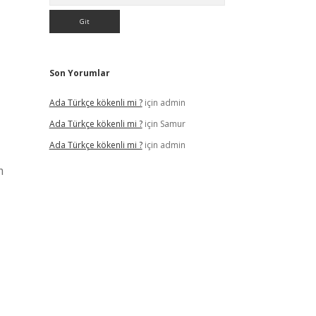
Son Yorumlar
Ada Türkçe kökenli mi ?
için
admin
Ada Türkçe kökenli mi ?
için
Samur
Ada Türkçe kökenli mi ?
için
admin
m