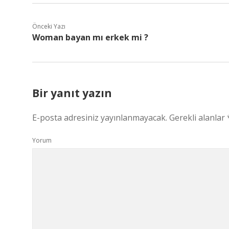
Önceki Yazı
Woman bayan mı erkek mi ?
Bir yanıt yazın
E-posta adresiniz yayınlanmayacak.
Gerekli alanlar
Yorum