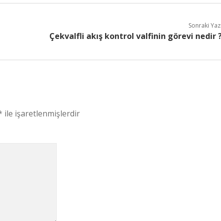
Sonraki Yaz
Çekvalfli akış kontrol valfinin görevi nedir 
*
ile işaretlenmişlerdir