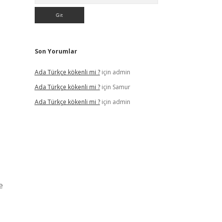
Son Yorumlar
Ada Türkçe kökenli mi ?
için
admin
Ada Türkçe kökenli mi ?
için
Samur
Ada Türkçe kökenli mi ?
için
admin
e