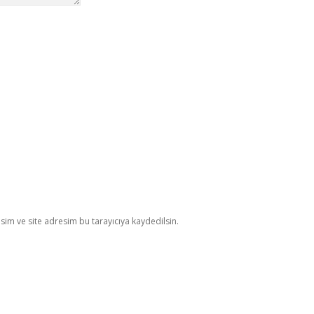
im ve site adresim bu tarayıcıya kaydedilsin.