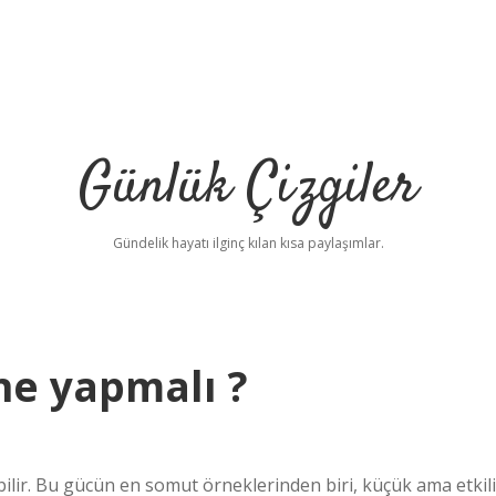
Günlük Çizgiler
Gündelik hayatı ilginç kılan kısa paylaşımlar.
ne yapmalı ?
r. Bu gücün en somut örneklerinden biri, küçük ama etkili