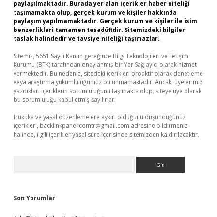
paylaşılmaktadır. Burada yer alan içerikler haber niteliği
taşımamakta olup, gerçek kurum ve kişiler hakkında
paylaşım yapılmamaktadır. Gerçek kurum ve kişiler ile isim
benzerlikleri tamamen tesadüfidir. Sitemizdeki bilgiler
taslak halindedir ve tavsiye niteliği taşımazlar.
Sitemiz, 5651 Sayılı Kanun gereğince Bilgi Teknolojileri ve İletişim
Kurumu (BTK) tarafından onaylanmış bir Yer Sağlayıcı olarak hizmet
vermektedir. Bu nedenle, sitedeki içerikleri proaktif olarak denetleme
veya araştırma yükümlülüğümüz bulunmamaktadır. Ancak, üyelerimiz
yazdıkları içeriklerin sorumluluğunu taşımakta olup, siteye üye olarak
bu sorumluluğu kabul etmiş sayılırlar.
Hukuka ve yasal düzenlemelere aykırı olduğunu düşündüğünüz
içerikleri,
backlinkpanelicomtr@gmail.com
adresine bildirmeniz
halinde, ilgili içerikler yasal süre içerisinde sitemizden kaldırılacaktır.
Arama
Son Yorumlar