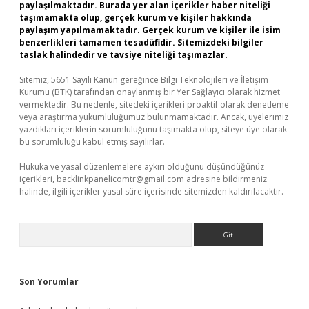
paylaşılmaktadır. Burada yer alan içerikler haber niteliği
taşımamakta olup, gerçek kurum ve kişiler hakkında
paylaşım yapılmamaktadır. Gerçek kurum ve kişiler ile isim
benzerlikleri tamamen tesadüfidir. Sitemizdeki bilgiler
taslak halindedir ve tavsiye niteliği taşımazlar.
Sitemiz, 5651 Sayılı Kanun gereğince Bilgi Teknolojileri ve İletişim
Kurumu (BTK) tarafından onaylanmış bir Yer Sağlayıcı olarak hizmet
vermektedir. Bu nedenle, sitedeki içerikleri proaktif olarak denetleme
veya araştırma yükümlülüğümüz bulunmamaktadır. Ancak, üyelerimiz
yazdıkları içeriklerin sorumluluğunu taşımakta olup, siteye üye olarak
bu sorumluluğu kabul etmiş sayılırlar.
Hukuka ve yasal düzenlemelere aykırı olduğunu düşündüğünüz
içerikleri,
backlinkpanelicomtr@gmail.com
adresine bildirmeniz
halinde, ilgili içerikler yasal süre içerisinde sitemizden kaldırılacaktır.
Arama
Son Yorumlar