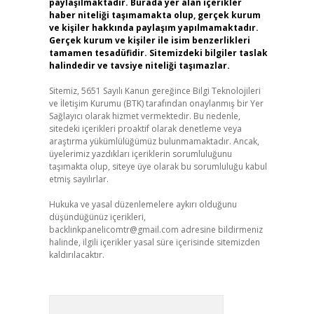
paylaşılmaktadır. Burada yer alan içerikler
haber niteliği taşımamakta olup, gerçek kurum
ve kişiler hakkında paylaşım yapılmamaktadır.
Gerçek kurum ve kişiler ile isim benzerlikleri
tamamen tesadüfidir. Sitemizdeki bilgiler taslak
halindedir ve tavsiye niteliği taşımazlar.
Sitemiz, 5651 Sayılı Kanun gereğince Bilgi Teknolojileri
ve İletişim Kurumu (BTK) tarafından onaylanmış bir Yer
Sağlayıcı olarak hizmet vermektedir. Bu nedenle,
sitedeki içerikleri proaktif olarak denetleme veya
araştırma yükümlülüğümüz bulunmamaktadır. Ancak,
üyelerimiz yazdıkları içeriklerin sorumluluğunu
taşımakta olup, siteye üye olarak bu sorumluluğu kabul
etmiş sayılırlar.
Hukuka ve yasal düzenlemelere aykırı olduğunu
düşündüğünüz içerikleri,
backlinkpanelicomtr@gmail.com
adresine bildirmeniz
halinde, ilgili içerikler yasal süre içerisinde sitemizden
kaldırılacaktır.
Arama