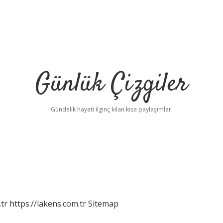
Günlük Çizgiler
Gündelik hayatı ilginç kılan kısa paylaşımlar.
tr
https://lakens.com.tr
Sitemap